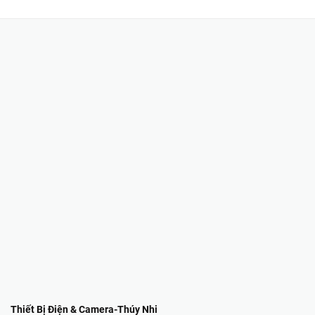
Thiết Bị Điện & Camera-Thúy Nhi