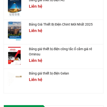
Liên hệ
Bảng Giá Thiết Bị Điện Chint Mới Nhất 2025
Liên hệ
Bảng giá thiết bị điện công tắc ổ cắm giá rẻ
Ominsu
Liên hệ
Bảng giá thiết bị điện Gelan
Liên hệ