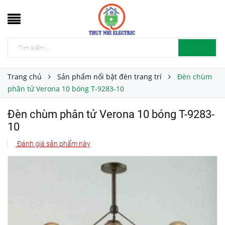
Trang chủ
Sản phẩm nổi bật đèn trang trí
Đèn chùm
phân tử Verona 10 bóng T-9283-10
Đèn chùm phân tử Verona 10 bóng T-9283-
10
Đánh giá sản phẩm này