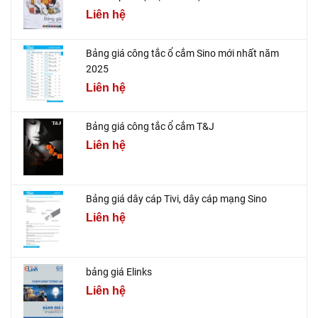
Liên hệ
Bảng giá công tắc ổ cắm Sino mới nhất năm
2025
Liên hệ
Bảng giá công tắc ổ cắm T&J
Liên hệ
Bảng giá dây cáp Tivi, dây cáp mạng Sino
Liên hệ
bảng giá Elinks
Liên hệ