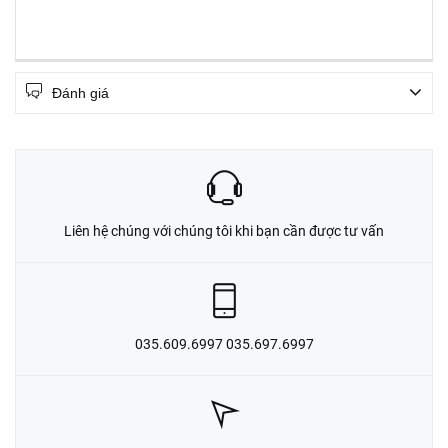
Đánh giá
Liên hệ chúng với chúng tôi khi bạn cần được tư vấn
035.609.6997 035.697.6997