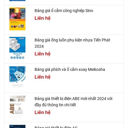
Bảng giá ổ cắm công nghiệp Sino
Liên hệ
Bảng giá ống luồn phụ kiện nhựa Tiến Phát
2024
Liên hệ
Bảng giá phích và ổ cắm xoay Meikosha
Liên hệ
Bảng giá thiết bị điện ABE mới nhất 2024 với
đầy đủ thông tin chi tiết
Liên hệ
Bảng giá thiết bị điện AC