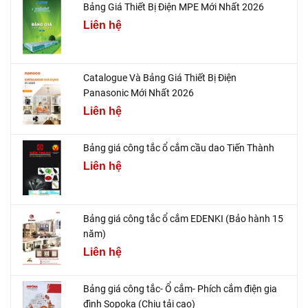
Bảng Giá Thiết Bị Điện MPE Mới Nhất 2026
Liên hệ
Catalogue Và Bảng Giá Thiết Bị Điện
Panasonic Mới Nhất 2026
Liên hệ
Bảng giá công tắc ổ cắm cầu dao Tiến Thành
Liên hệ
Bảng giá công tắc ổ cắm EDENKI (Bảo hành 15
năm)
Liên hệ
Bảng giá công tắc- Ổ cắm- Phích cắm điện gia
đình Sopoka (Chịu tải cao)