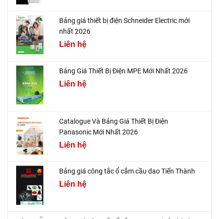
Bảng giá thiết bị điện Schneider Electric mới
nhất 2026
Liên hệ
Bảng Giá Thiết Bị Điện MPE Mới Nhất 2026
Liên hệ
Catalogue Và Bảng Giá Thiết Bị Điện
Panasonic Mới Nhất 2026
Liên hệ
Bảng giá công tắc ổ cắm cầu dao Tiến Thành
Liên hệ