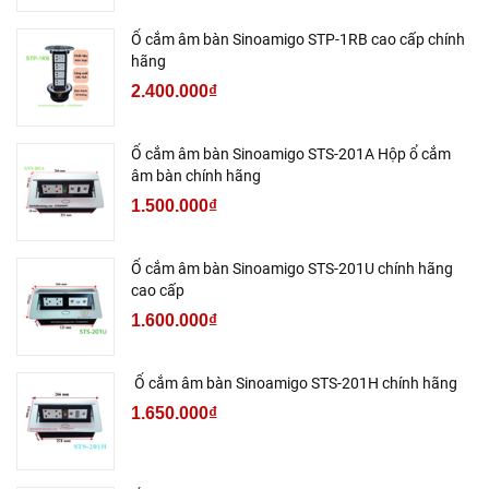
Ổ cắm âm bàn Sinoamigo STP-1RB cao cấp chính
hãng
2.400.000₫
Ổ cắm âm bàn Sinoamigo STS-201A Hộp ổ cắm
âm bàn chính hãng
1.500.000₫
Ổ cắm âm bàn Sinoamigo STS-201U chính hãng
cao cấp
1.600.000₫
Ổ cắm âm bàn Sinoamigo STS-201H chính hãng
1.650.000₫