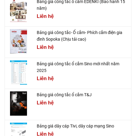
Bảng giá công tắc ổ cắm EDENKI (Bảo hành 15
năm)
Liên hệ
Bảng giá công tắc- Ổ cắm- Phích cắm điện gia
đình Sopoka (Chịu tải cao)
Liên hệ
Bảng giá công tắc ổ cắm Sino mới nhất năm
2025
Liên hệ
Bảng giá công tắc ổ cắm T&J
Liên hệ
Bảng giá dây cáp Tivi, dây cáp mạng Sino
Liên hệ