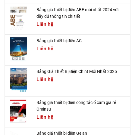
Bảng giá thiết bị điện ABE mới nhất 2024 với
đầy đủ thông tin chi tiết
Liên hệ
Bảng giá thiết bị điện AC
Liên hệ
Bảng Giá Thiết Bị Điện Chint Mới Nhất 2025
Liên hệ
Bảng giá thiết bị điện công tắc ổ cắm giá rẻ
Ominsu
Liên hệ
Bảng giá thiết bị điện Gelan