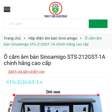
Trang chủ
Hộp điện âm bàn Sino amigo
Ổ cắm âm
bàn Sinoamigo STS-212GST-1A chính hãng cao cấp
Ổ cắm âm bàn Sinoamigo STS-212GST-1A
chính hãng cao cấp
Đánh giá sản phẩm này