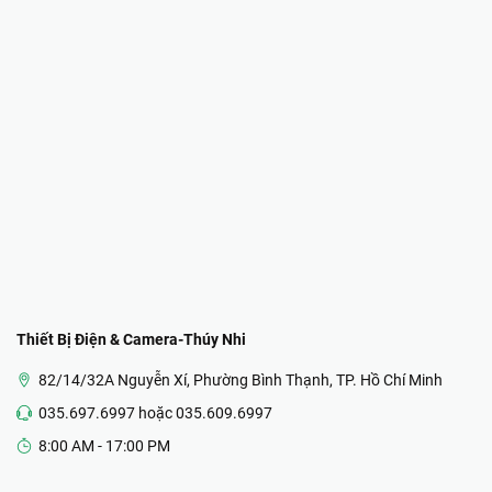
Thiết Bị Điện & Camera-Thúy Nhi
82/14/32A Nguyễn Xí, Phường Bình Thạnh, TP. Hồ Chí Minh
035.697.6997 hoặc 035.609.6997
8:00 AM - 17:00 PM