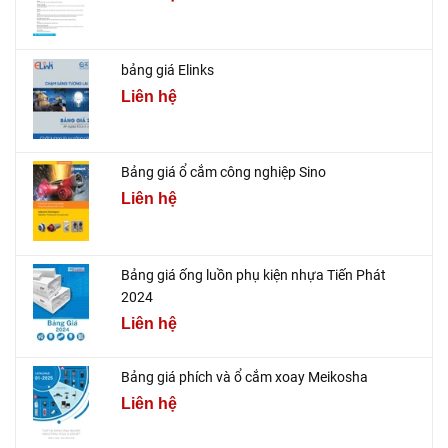
bảng giá Elinks
Liên hệ
Bảng giá ổ cắm công nghiệp Sino
Liên hệ
Bảng giá ống luồn phụ kiện nhựa Tiến Phát
2024
Liên hệ
Bảng giá phích và ổ cắm xoay Meikosha
Liên hệ