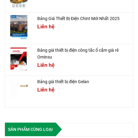
Bảng Giá Thiết Bị Điện Chint Mới Nhất 2025
Liên hệ
Bảng giá thiết bị điện công tắc ổ cắm giá rẻ
Ominsu
Liên hệ
Bảng giá thiết bị điện Gelan
Liên hệ
SẢN PHẨM CÙNG LOẠI