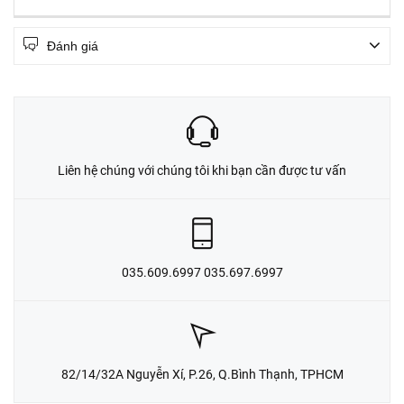
Đánh giá
Liên hệ chúng với chúng tôi khi bạn cần được tư vấn
035.609.6997 035.697.6997
82/14/32A Nguyễn Xí, P.26, Q.Bình Thạnh, TPHCM