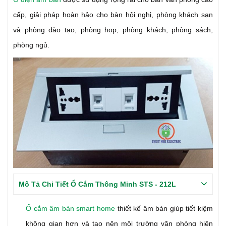
cấp, giải pháp hoàn hảo cho bàn hội nghị, phòng khách sạn
và phòng đào tạo, phòng họp, phòng khách, phòng sách,
phòng ngủ.
Mô Tả Chi Tiết Ổ Cắm Thông Minh STS - 212L
Ổ cắm âm bàn smart home
thiết kế âm bàn giúp tiết kiệm
không gian hơn và tạo nên môi trường văn phòng hiện