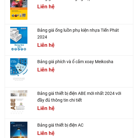
Liên hệ
Bảng giá ống luồn phụ kiện nhựa Tiến Phát
2024
Liên hệ
Bảng giá phích và ổ cắm xoay Meikosha
Liên hệ
Bảng giá thiết bị điện ABE mới nhất 2024 với
đầy đủ thông tin chi tiết
Liên hệ
Bảng giá thiết bị điện AC
Liên hệ