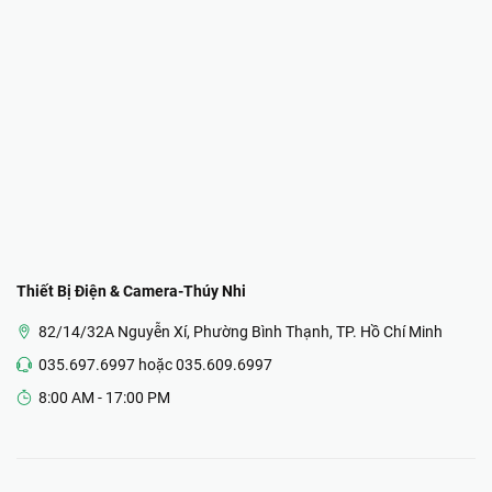
Thiết Bị Điện & Camera-Thúy Nhi
82/14/32A Nguyễn Xí, Phường Bình Thạnh, TP. Hồ Chí Minh
035.697.6997 hoặc 035.609.6997
8:00 AM - 17:00 PM