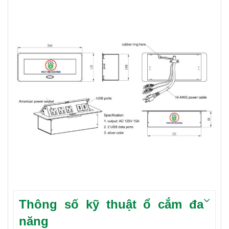
Thông số kỹ thuật ổ cắm đa
năng