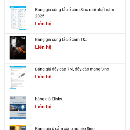
Bảng giá công tắc ổ cắm Sino mới nhất năm
2025
Liên hệ
Bảng giá công tắc ổ cắm T&J
Liên hệ
Bảng giá dây cáp Tivi, dây cáp mạng Sino
Liên hệ
bảng giá Elinks
Liên hệ
Bảng giá ổ cắm công nghiệp Sino