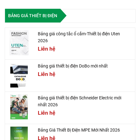
BẢNG GIÁ THIẾT BỊ ĐIỆN
Bảng giá công tắc ổ cắm-Thiết bị điện Uten
2026
Liên hệ
Bảng giá thiết bị điện DoBo mới nhất
Liên hệ
Bảng giá thiết bị điện Schneider Electric mới
nhất 2026
Liên hệ
Bảng Giá Thiết Bị Điện MPE Mới Nhất 2026
Liên hệ