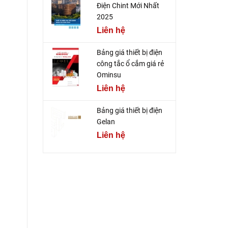
Điện Chint Mới Nhất
2025
Liên hệ
Bảng giá thiết bị điện
công tắc ổ cắm giá rẻ
Ominsu
Liên hệ
Bảng giá thiết bị điện
Gelan
Liên hệ