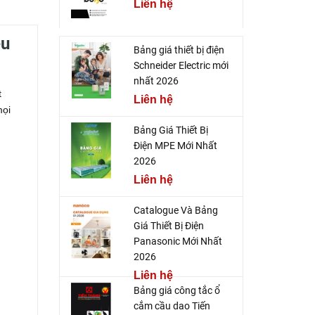
Liên hệ
ệu
Bảng giá thiết bị điện
Schneider Electric mới
nhất 2026
t
Liên hệ
mọi
Bảng Giá Thiết Bị
Điện MPE Mới Nhất
2026
Liên hệ
Catalogue Và Bảng
Giá Thiết Bị Điện
Panasonic Mới Nhất
2026
Liên hệ
Bảng giá công tắc ổ
cắm cầu dao Tiến