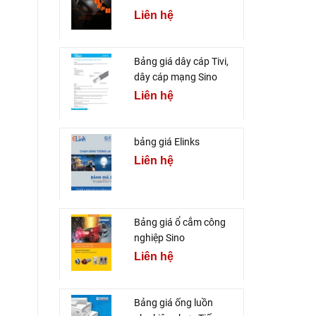
Liên hệ
Bảng giá dây cáp Tivi,
dây cáp mạng Sino
Liên hệ
bảng giá Elinks
Liên hệ
Bảng giá ổ cắm công
nghiệp Sino
Liên hệ
Bảng giá ống luồn