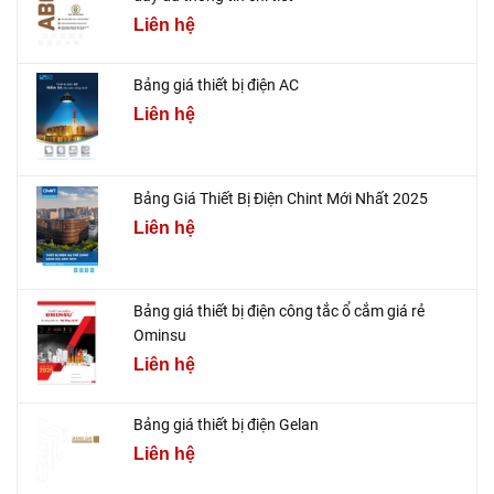
Liên hệ
Bảng giá thiết bị điện AC
Liên hệ
Bảng Giá Thiết Bị Điện Chint Mới Nhất 2025
Liên hệ
Bảng giá thiết bị điện công tắc ổ cắm giá rẻ
Ominsu
Liên hệ
Bảng giá thiết bị điện Gelan
Liên hệ