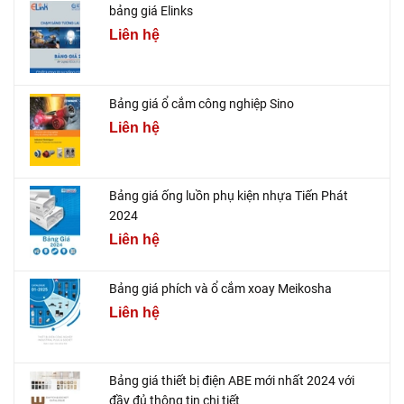
bảng giá Elinks
Liên hệ
Bảng giá ổ cắm công nghiệp Sino
Liên hệ
Bảng giá ống luồn phụ kiện nhựa Tiến Phát
2024
Liên hệ
Bảng giá phích và ổ cắm xoay Meikosha
Liên hệ
Bảng giá thiết bị điện ABE mới nhất 2024 với
đầy đủ thông tin chi tiết