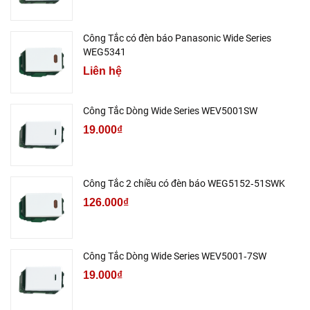
Công Tắc có đèn báo Panasonic Wide Series
WEG5341
Liên hệ
Công Tắc Dòng Wide Series WEV5001SW
19.000₫
Công Tắc 2 chiều có đèn báo WEG5152‑51SWK
126.000₫
Công Tắc Dòng Wide Series WEV5001‑7SW
19.000₫