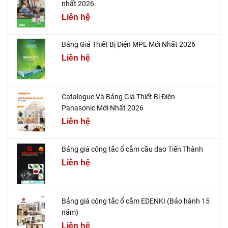
nhất 2026
Liên hệ
Bảng Giá Thiết Bị Điện MPE Mới Nhất 2026
Liên hệ
Catalogue Và Bảng Giá Thiết Bị Điện
Panasonic Mới Nhất 2026
Liên hệ
Bảng giá công tắc ổ cắm cầu dao Tiến Thành
Liên hệ
Bảng giá công tắc ổ cắm EDENKI (Bảo hành 15
năm)
Liên hệ