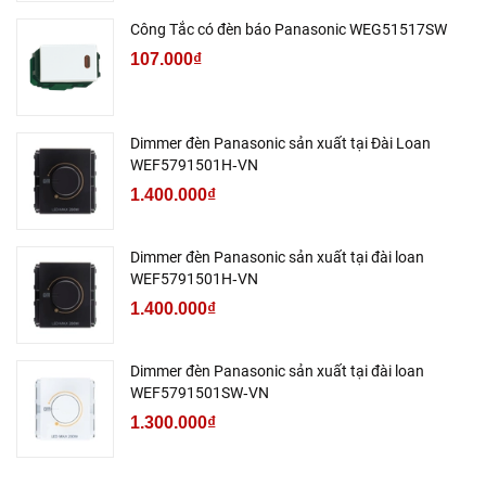
Công Tắc có đèn báo Panasonic WEG51517SW
107.000₫
Dimmer đèn Panasonic sản xuất tại Đài Loan
WEF5791501H‑VN
1.400.000₫
Dimmer đèn Panasonic sản xuất tại đài loan
WEF5791501H‑VN
1.400.000₫
Dimmer đèn Panasonic sản xuất tại đài loan
WEF5791501SW‑VN
1.300.000₫