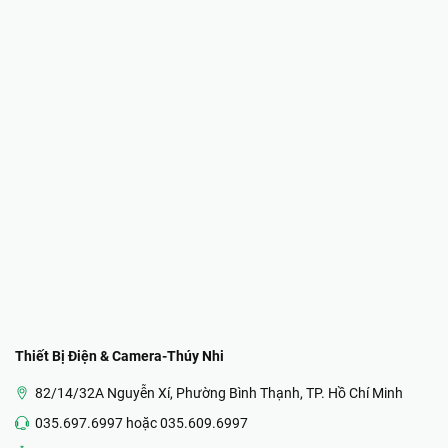
Thiết Bị Điện & Camera-Thúy Nhi
82/14/32A Nguyễn Xí, Phường Bình Thạnh, TP. Hồ Chí Minh
035.697.6997 hoặc 035.609.6997