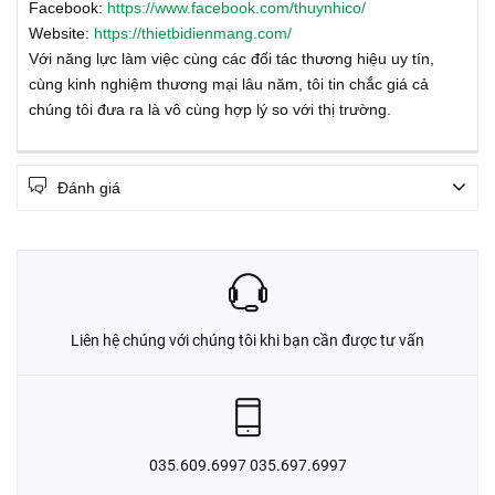
Facebook:
https://www.facebook.com/thuynhico/
Website:
https://thietbidienmang.com/
Với năng lực làm việc cùng các đối tác thương hiệu uy tín,
cùng kinh nghiệm thương mại lâu năm, tôi tin chắc giá cả
chúng tôi đưa ra là vô cùng hợp lý so với thị trường.
Đánh giá
Liên hệ chúng với chúng tôi khi bạn cần được tư vấn
035.609.6997 035.697.6997