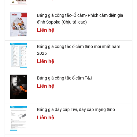
Bảng giá công tắc- Ổ cắm- Phích cắm điện gia
đình Sopoka (Chịu tải cao)
Liên hệ
Bảng giá công tắc ổ cắm Sino mới nhất năm
2025
Liên hệ
Bảng giá công tắc ổ cắm T&J
Liên hệ
Bảng giá dây cáp Tivi, dây cáp mạng Sino
Liên hệ