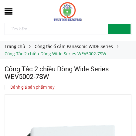
Trang chủ
Công tắc ổ cắm Panasonic WIDE Series
Công Tắc 2 chiều Dòng Wide Series WEV5002‑7SW
Công Tắc 2 chiều Dòng Wide Series
WEV5002‑7SW
Đánh giá sản phẩm này