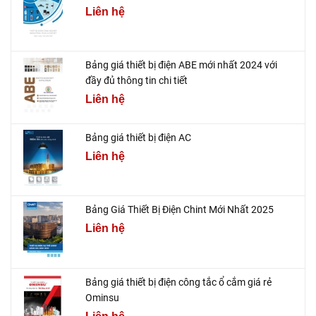
Liên hệ
Bảng giá thiết bị điện ABE mới nhất 2024 với
đầy đủ thông tin chi tiết
Liên hệ
Bảng giá thiết bị điện AC
Liên hệ
Bảng Giá Thiết Bị Điện Chint Mới Nhất 2025
Liên hệ
Bảng giá thiết bị điện công tắc ổ cắm giá rẻ
Ominsu