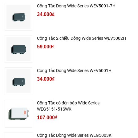
Công Tắc Dòng Wide Series WEV5001‑7H
34.000₫
Công Tắc 2 chiều Dòng Wide Series WEV5002H
59.000₫
Công Tắc Dòng Wide Series WEV5001H
34.000₫
Công Tắc có đèn báo Wide Series
WEG5151‑51SWK
107.000₫
Công Tắc Dòng Wide Series WEG5003K