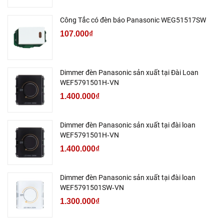
Công Tắc có đèn báo Panasonic WEG51517SW
107.000₫
Dimmer đèn Panasonic sản xuất tại Đài Loan
WEF5791501H‑VN
1.400.000₫
Dimmer đèn Panasonic sản xuất tại đài loan
WEF5791501H‑VN
1.400.000₫
Dimmer đèn Panasonic sản xuất tại đài loan
WEF5791501SW‑VN
1.300.000₫