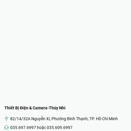
Thiết Bị Điện & Camera-Thúy Nhi
82/14/32A Nguyễn Xí, Phường Bình Thạnh, TP. Hồ Chí Minh
035.697.6997 hoặc 035.609.6997