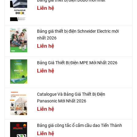
Liên hệ
Bảng giá thiết bị điện Schneider Electric mới
nhất 2026
Liên hệ
Bảng Giá Thiết Bị Điện MPE Mới Nhất 2026
Liên hệ
Catalogue Và Bảng Giá Thiết Bị Điện
Panasonic Mới Nhất 2026
Liên hệ
Bảng giá công tắc ổ cắm cầu dao Tiến Thành
Liên hệ