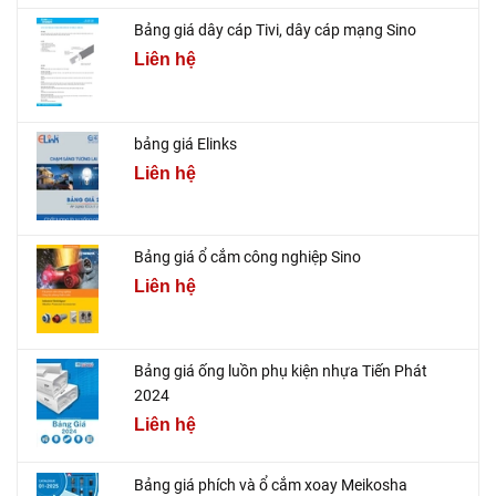
Bảng giá dây cáp Tivi, dây cáp mạng Sino
Liên hệ
bảng giá Elinks
Liên hệ
Bảng giá ổ cắm công nghiệp Sino
Liên hệ
Bảng giá ống luồn phụ kiện nhựa Tiến Phát
2024
Liên hệ
Bảng giá phích và ổ cắm xoay Meikosha