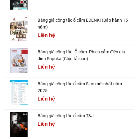
Bảng giá công tắc ổ cắm EDENKI (Bảo hành 15
năm)
Liên hệ
Bảng giá công tắc- Ổ cắm- Phích cắm điện gia
đình Sopoka (Chịu tải cao)
Liên hệ
Bảng giá công tắc ổ cắm Sino mới nhất năm
2025
Liên hệ
Bảng giá công tắc ổ cắm T&J
Liên hệ