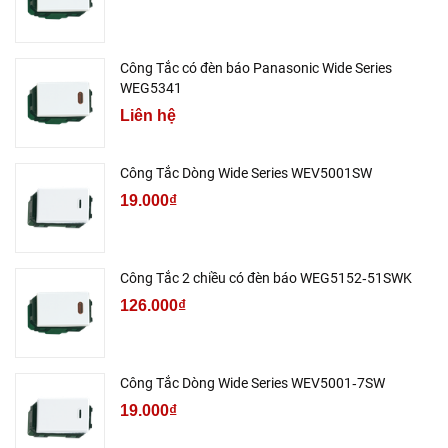
Công Tắc có đèn báo Panasonic Wide Series
WEG5341
Liên hệ
Công Tắc Dòng Wide Series WEV5001SW
19.000₫
Công Tắc 2 chiều có đèn báo WEG5152‑51SWK
126.000₫
Công Tắc Dòng Wide Series WEV5001‑7SW
19.000₫