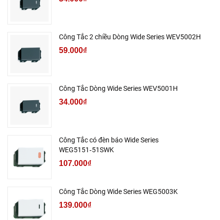
Công Tắc 2 chiều Dòng Wide Series WEV5002H
59.000₫
Công Tắc Dòng Wide Series WEV5001H
34.000₫
Công Tắc có đèn báo Wide Series
WEG5151‑51SWK
107.000₫
Công Tắc Dòng Wide Series WEG5003K
139.000₫