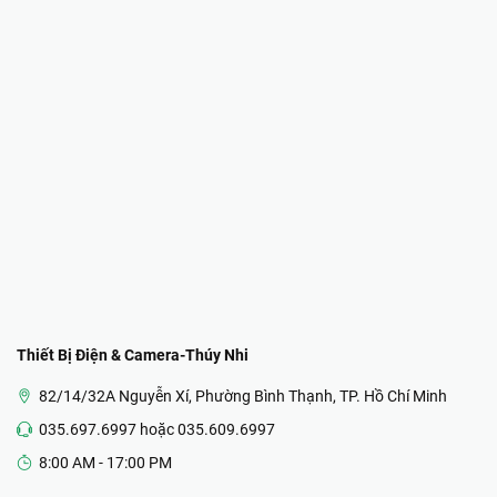
Thiết Bị Điện & Camera-Thúy Nhi
82/14/32A Nguyễn Xí, Phường Bình Thạnh, TP. Hồ Chí Minh
035.697.6997 hoặc 035.609.6997
8:00 AM - 17:00 PM