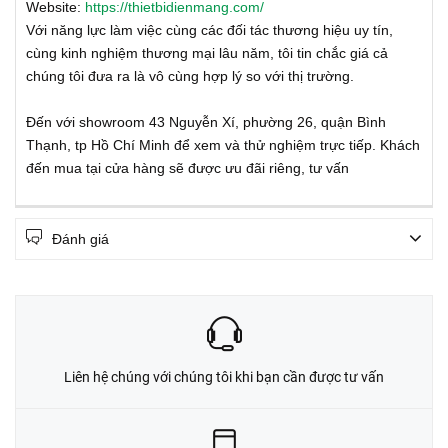
Website:
https://thietbidienmang.com/
Với năng lực làm việc cùng các đối tác thương hiệu uy tín,
cùng kinh nghiệm thương mại lâu năm, tôi tin chắc giá cả
chúng tôi đưa ra là vô cùng hợp lý so với thị trường.
Đến với showroom 43 Nguyễn Xí, phường 26, quận Bình
Thạnh, tp Hồ Chí Minh để xem và thử nghiệm trực tiếp. Khách
đến mua tại cửa hàng sẽ được ưu đãi riêng, tư vấn
Đánh giá
Liên hệ chúng với chúng tôi khi bạn cần được tư vấn