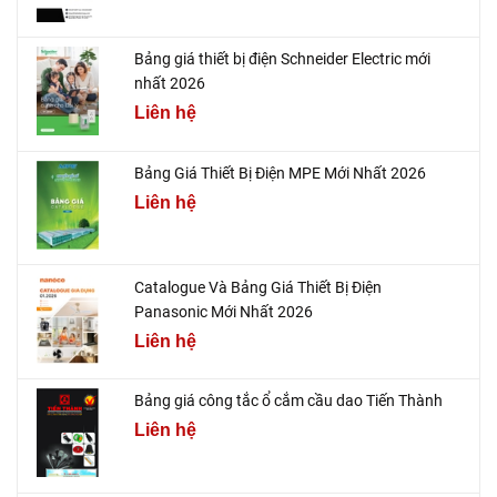
Bảng giá thiết bị điện Schneider Electric mới
nhất 2026
Liên hệ
Bảng Giá Thiết Bị Điện MPE Mới Nhất 2026
Liên hệ
Catalogue Và Bảng Giá Thiết Bị Điện
Panasonic Mới Nhất 2026
Liên hệ
Bảng giá công tắc ổ cắm cầu dao Tiến Thành
Liên hệ