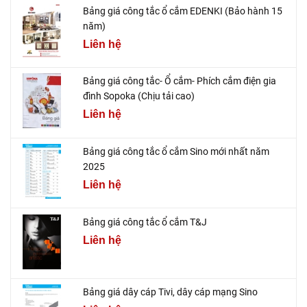
Bảng giá công tắc ổ cắm EDENKI (Bảo hành 15
năm)
Liên hệ
Bảng giá công tắc- Ổ cắm- Phích cắm điện gia
đình Sopoka (Chịu tải cao)
Liên hệ
Bảng giá công tắc ổ cắm Sino mới nhất năm
2025
Liên hệ
Bảng giá công tắc ổ cắm T&J
Liên hệ
Bảng giá dây cáp Tivi, dây cáp mạng Sino