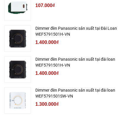
107.000₫
Dimmer đèn Panasonic sản xuất tại Đài Loan
WEF5791501H‑VN
1.400.000₫
Dimmer đèn Panasonic sản xuất tại đài loan
WEF5791501H‑VN
1.400.000₫
Dimmer đèn Panasonic sản xuất tại đài loan
WEF5791501SW‑VN
1.300.000₫