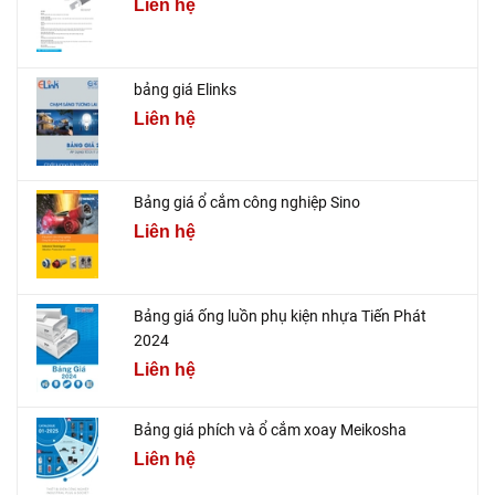
Liên hệ
bảng giá Elinks
Liên hệ
Bảng giá ổ cắm công nghiệp Sino
Liên hệ
Bảng giá ống luồn phụ kiện nhựa Tiến Phát
2024
Liên hệ
Bảng giá phích và ổ cắm xoay Meikosha
Liên hệ