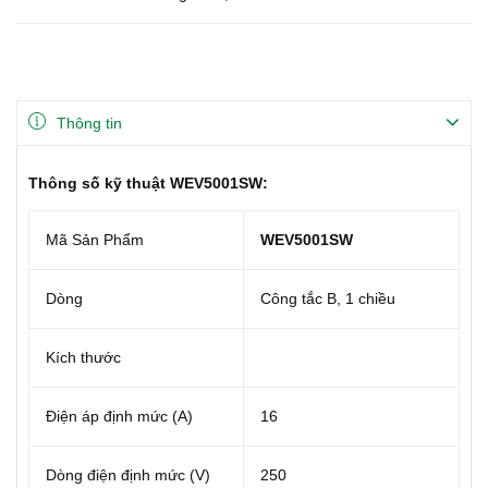
Thông tin
Thông số kỹ thuật WEV5001SW:
Mã Sản Phẩm
WEV5001SW
Dòng
Công tắc B, 1 chiều
Kích thước
Điện áp định mức (A)
16
Dòng điện định mức (V)
250