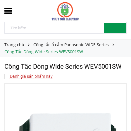
Trang chủ
Công tắc ổ cắm Panasonic WIDE Series
Công Tắc Dòng Wide Series WEV5001SW
Công Tắc Dòng Wide Series WEV5001SW
Đánh giá sản phẩm này