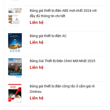
Bảng giá thiết bị điện ABE mới nhất 2024 với
đầy đủ thông tin chi tiết
Liên hệ
Bảng giá thiết bị điện AC
Liên hệ
Bảng Giá Thiết Bị Điện Chint Mới Nhất 2025
Liên hệ
Bảng giá thiết bị điện công tắc ổ cắm giá rẻ
Ominsu
Liên hệ