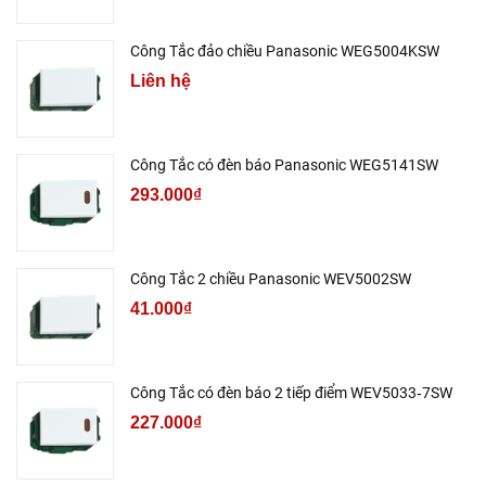
Công Tắc đảo chiều Panasonic WEG5004KSW
Liên hệ
Công Tắc có đèn báo Panasonic WEG5141SW
293.000₫
Công Tắc 2 chiều Panasonic WEV5002SW
41.000₫
Công Tắc có đèn báo 2 tiếp điểm WEV5033‑7SW
227.000₫