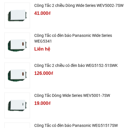
Công Tắc 2 chiều Dòng Wide Series WEV5002‑7SW
41.000₫
Công Tắc có đèn báo Panasonic Wide Series
WEG5341
Liên hệ
Công Tắc 2 chiều có đèn báo WEG5152‑51SWK
126.000₫
Công Tắc Dòng Wide Series WEV5001‑7SW
19.000₫
Công Tắc có đèn báo Panasonic WEG51517SW