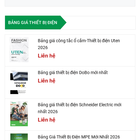
BẢNG GIÁ THIẾT BỊ ĐIỆN
Bảng giá công tắc ổ cắm-Thiết bị điện Uten
2026
Liên hệ
Bảng giá thiết bị điện DoBo mới nhất
Liên hệ
Bảng giá thiết bị điện Schneider Electric mới
nhất 2026
Liên hệ
Bảng Giá Thiết Bị Điện MPE Mới Nhất 2026