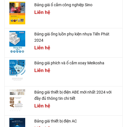
Bảng giá ổ cắm công nghiệp Sino
Liên hệ
Bảng giá ống luồn phụ kiện nhựa Tiến Phát
2024
Liên hệ
Bảng giá phích và ổ cắm xoay Meikosha
Liên hệ
Bảng giá thiết bị điện ABE mới nhất 2024 với
đầy đủ thông tin chi tiết
Liên hệ
Bảng giá thiết bị điện AC