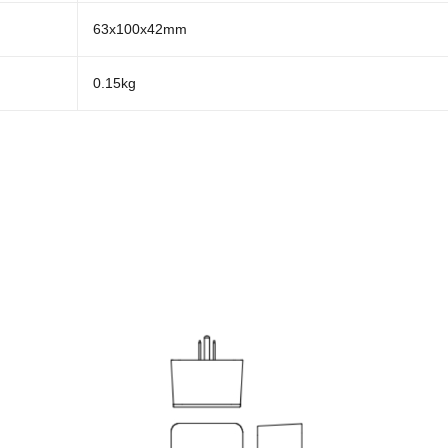
63x100x42mm
0.15kg