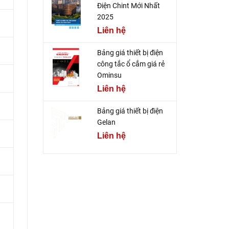
Điện Chint Mới Nhất
2025
Liên hệ
Bảng giá thiết bị điện
công tắc ổ cắm giá rẻ
Ominsu
Liên hệ
Bảng giá thiết bị điện
Gelan
Liên hệ