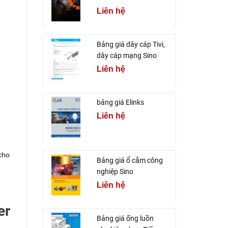
Liên hệ
Bảng giá dây cáp Tivi,
dây cáp mạng Sino
Liên hệ
bảng giá Elinks
Liên hệ
cho
Bảng giá ổ cắm công
nghiệp Sino
Liên hệ
er
Bảng giá ống luồn