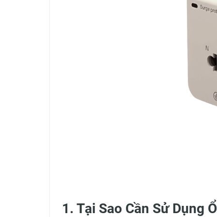
1. Tại Sao Cần Sử Dụng 