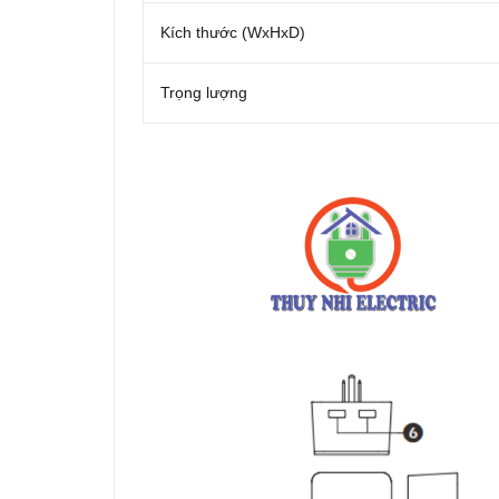
Kích thước (WxHxD)
Trọng lượng