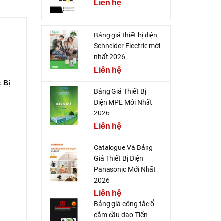
Liên hệ
Bảng giá thiết bị điện
Schneider Electric mới
nhất 2026
Liên hệ
t Bị
Bảng Giá Thiết Bị
Điện MPE Mới Nhất
2026
Liên hệ
Catalogue Và Bảng
Giá Thiết Bị Điện
Panasonic Mới Nhất
2026
Liên hệ
Bảng giá công tắc ổ
cắm cầu dao Tiến