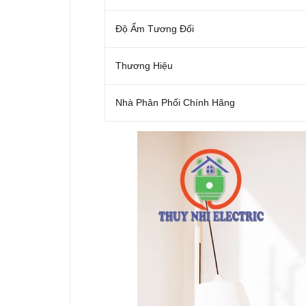
Độ Ẩm Tương Đối
Thương Hiệu
Nhà Phân Phối Chính Hãng