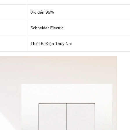
0% đến 95%
Schneider Electric
Thiết Bị Điện Thúy Nhi