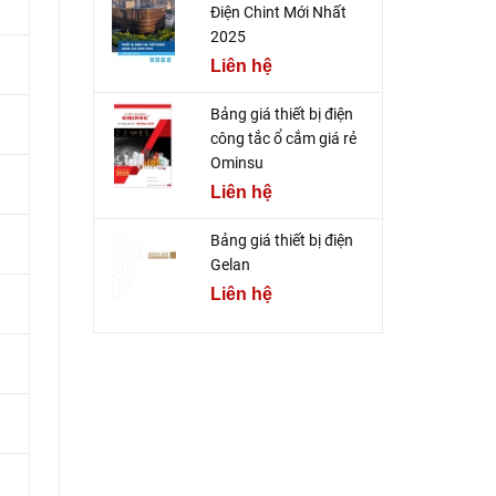
Điện Chint Mới Nhất
2025
Liên hệ
Bảng giá thiết bị điện
công tắc ổ cắm giá rẻ
Ominsu
Liên hệ
Bảng giá thiết bị điện
Gelan
Liên hệ