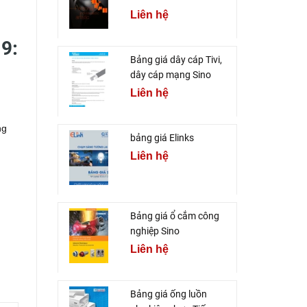
Liên hệ
9:
Bảng giá dây cáp Tivi,
dây cáp mạng Sino
Liên hệ
ng
bảng giá Elinks
Liên hệ
Bảng giá ổ cắm công
nghiệp Sino
Liên hệ
Bảng giá ống luồn