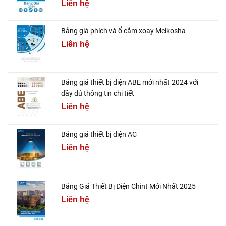
Liên hệ
Bảng giá phích và ổ cắm xoay Meikosha
Liên hệ
Bảng giá thiết bị điện ABE mới nhất 2024 với
đầy đủ thông tin chi tiết
Liên hệ
Bảng giá thiết bị điện AC
Liên hệ
Bảng Giá Thiết Bị Điện Chint Mới Nhất 2025
Liên hệ