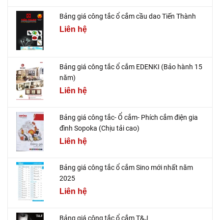
Bảng giá công tắc ổ cắm cầu dao Tiến Thành
Liên hệ
Bảng giá công tắc ổ cắm EDENKI (Bảo hành 15
năm)
Liên hệ
Bảng giá công tắc- Ổ cắm- Phích cắm điện gia
đình Sopoka (Chịu tải cao)
Liên hệ
Bảng giá công tắc ổ cắm Sino mới nhất năm
2025
Liên hệ
Bảng giá công tắc ổ cắm T&J