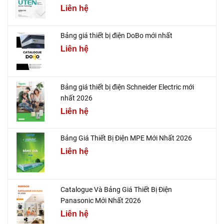
Liên hệ
Bảng giá thiết bị điện DoBo mới nhất
Liên hệ
Bảng giá thiết bị điện Schneider Electric mới
nhất 2026
Liên hệ
Bảng Giá Thiết Bị Điện MPE Mới Nhất 2026
Liên hệ
Catalogue Và Bảng Giá Thiết Bị Điện
Panasonic Mới Nhất 2026
Liên hệ