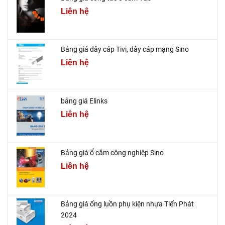
Liên hệ
Bảng giá dây cáp Tivi, dây cáp mạng Sino
Liên hệ
bảng giá Elinks
Liên hệ
Bảng giá ổ cắm công nghiệp Sino
Liên hệ
Bảng giá ống luồn phụ kiện nhựa Tiến Phát
2024