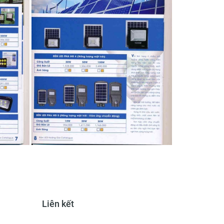
Liên kết