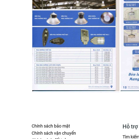
Hỗ trợ
Chính sách bảo mật
Chính sách vận chuyển
Tìm kiế