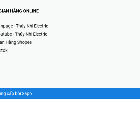
GIAN HÀNG ONLINE
npage - Thúy Nhi Electric