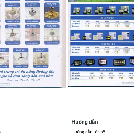
Hướng dẫn
m
Hướng dẫn liên hệ