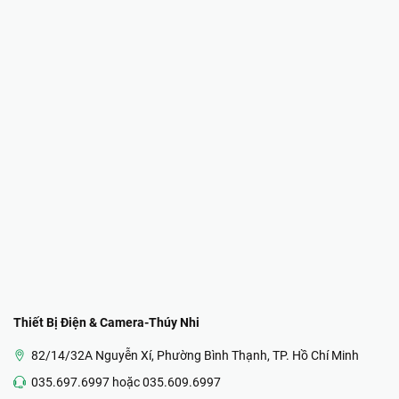
Thiết Bị Điện & Camera-Thúy Nhi
82/14/32A Nguyễn Xí, Phường Bình Thạnh, TP. Hồ Chí Minh
035.697.6997 hoặc 035.609.6997