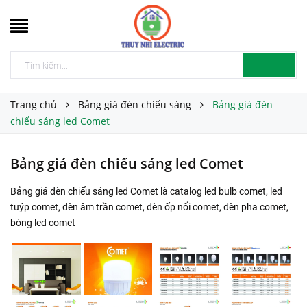
Trang chủ
Bảng giá đèn chiếu sáng
Bảng giá đèn
chiếu sáng led Comet
Bảng giá đèn chiếu sáng led Comet
Bảng giá đèn chiếu sáng led Comet là catalog led bulb comet, led
tuýp comet, đèn âm trần comet, đèn ốp nổi comet, đèn pha comet,
bóng led comet