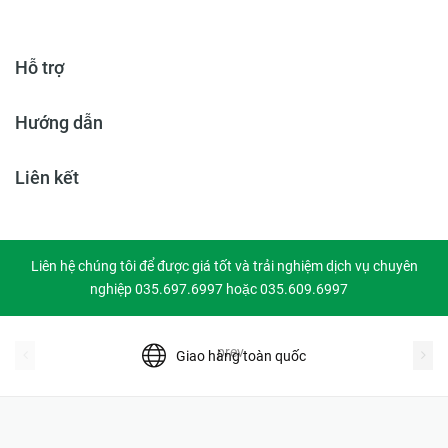
Hỗ trợ
Hướng dẫn
Liên kết
Liên hệ chúng tôi để được giá tốt và trải nghiệm dịch vụ chuyên
nghiệp 035.697.6997 hoặc 035.609.6997
prev
Giao hàng toàn quốc