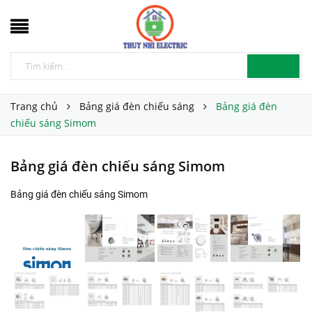
Trang chủ
Bảng giá đèn chiếu sáng
Bảng giá đèn
chiếu sáng Simom
Bảng giá đèn chiếu sáng Simom
Bảng giá đèn chiếu sáng Simom