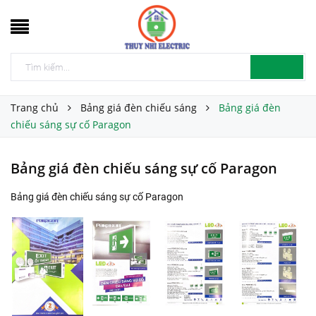
Trang chủ
Bảng giá đèn chiếu sáng
Bảng giá đèn
chiếu sáng sự cố Paragon
Bảng giá đèn chiếu sáng sự cố Paragon
Bảng giá đèn chiếu sáng sự cố Paragon