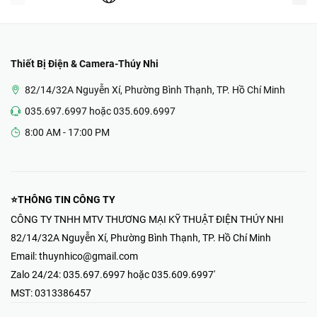
Thiết Bị Điện & Camera-Thúy Nhi