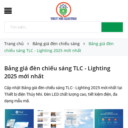
Trang chủ
Bảng giá đèn chiếu sáng
Bảng giá đèn
chiếu sáng TLC - Lighting 2025 mới nhất
Bảng giá đèn chiếu sáng TLC - Lighting
2025 mới nhất
Cập nhật Bảng giá đèn chiếu sáng TLC - Lighting 2025 mới nhất tại
Thiết bị điện Thúy Nhi. Đèn LED chất lượng cao, tiết kiệm điện, đa
dạng mẫu mã.