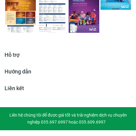
Hỗ trợ
Hướng dẫn
Liên kết
Liên hệ chúng tôi để được giá tốt và trải nghiệm dịch vụ chuyên
nghiệp 035.697.6997 hoặc 035.609.6997