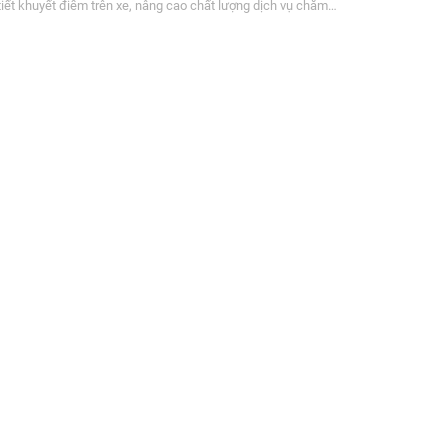
tiết khuyết điểm trên xe, nâng cao chất lượng dịch vụ chăm