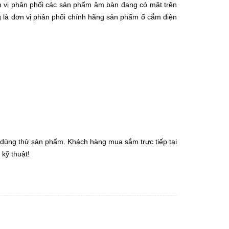
 vị phân phối các sản phẩm âm bàn đang có mặt trên
ng là đơn vị phân phối chính hãng sản phẩm ổ cắm điện
 dùng thử sản phẩm. Khách hàng mua sắm trực tiếp tại
 kỹ thuật!