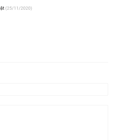
Đặt
(25/11/2020)