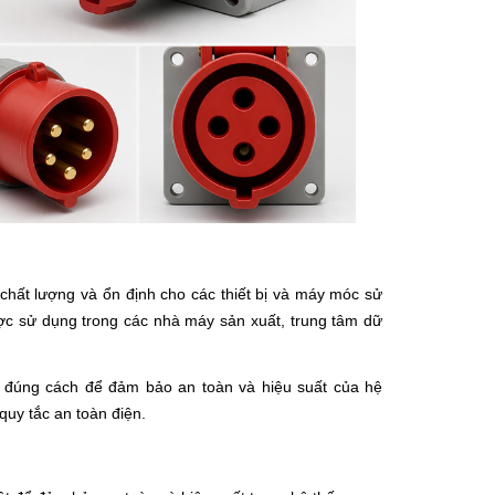
chất lượng và ổn định cho các thiết bị và máy móc sử
ợc sử dụng trong các nhà máy sản xuất, trung tâm dữ
n đúng cách để đảm bảo an toàn và hiệu suất của hệ
quy tắc an toàn điện.