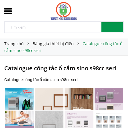
Trang chủ
Bảng giá thiết bị điện
Catalogue công tắc ổ
cắm sino s98cc seri
Catalogue công tắc ổ cắm sino s98cc seri
Catalogue công tắc ổ cắm sino s98cc seri