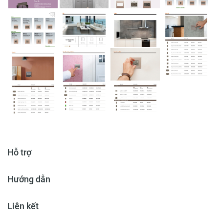
Hỗ trợ
Hướng dẫn
Liên kết