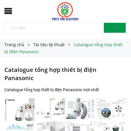
Trang chủ
Tài liệu kỹ thuật
Catalogue tổng hợp thiết
bị điện Panasonic
Catalogue tổng hợp thiết bị điện
Panasonic
Catalogue tổng hợp thiết bị điện Panasonic mới nhất