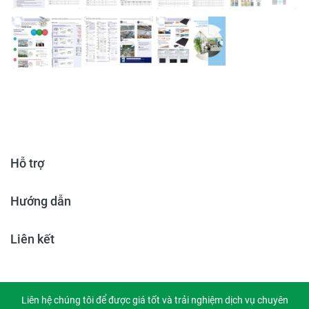
Hỗ trợ
Hướng dẫn
Liên kết
Liên hệ chúng tôi để được giá tốt và trải nghiệm dịch vụ chuyên