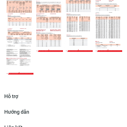
Hỗ trợ
Hướng dẫn