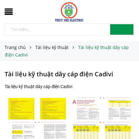
Trang chủ
Tài liệu kỹ thuật
Tài liệu kỹ thuật dây cáp
điện Cadivi
Tài liệu kỹ thuật dây cáp điện Cadivi
Tài liệu kỹ thuật dây cáp điện Cadivi