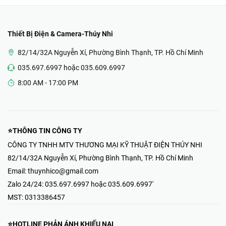
Thiết Bị Điện & Camera-Thúy Nhi