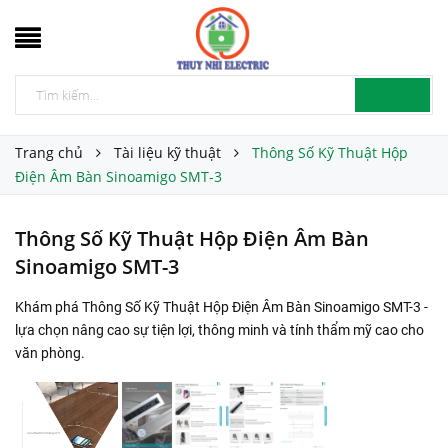
Trang chủ
Tài liệu kỹ thuật
Thông Số Kỹ Thuật Hộp
Điện Âm Bàn Sinoamigo SMT-3
Thông Số Kỹ Thuật Hộp Điện Âm Bàn
Sinoamigo SMT-3
Khám phá Thông Số Kỹ Thuật Hộp Điện Âm Bàn Sinoamigo SMT-3 -
lựa chọn nâng cao sự tiện lợi, thông minh và tính thẩm mỹ cao cho
văn phòng.