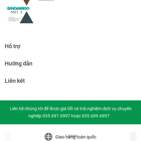
Hỗ trợ
Hướng dẫn
Liên kết
Liên hệ chúng tôi để được giá tốt và trải nghiệm dịch vụ chuyên
nghiệp 035.697.6997 hoặc 035.609.6997
prev
Giao hàng toàn quốc