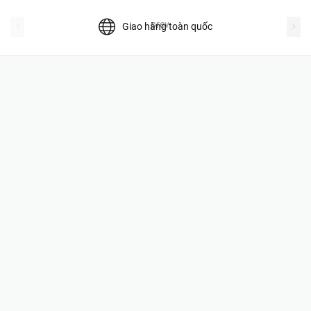
prev
Giao hàng toàn quốc