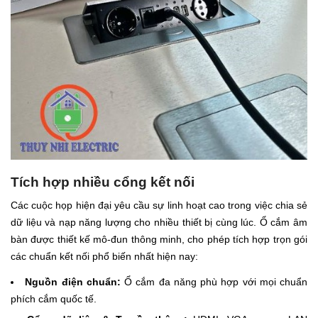
Tích hợp nhiều cổng kết nối
Các cuộc họp hiện đại yêu cầu sự linh hoạt cao trong việc chia sẻ
dữ liệu và nạp năng lượng cho nhiều thiết bị cùng lúc. Ổ cắm âm
bàn được thiết kế mô-đun thông minh, cho phép tích hợp trọn gói
các chuẩn kết nối phổ biến nhất hiện nay:
Nguồn điện chuẩn:
Ổ cắm đa năng phù hợp với mọi chuẩn
phích cắm quốc tế.