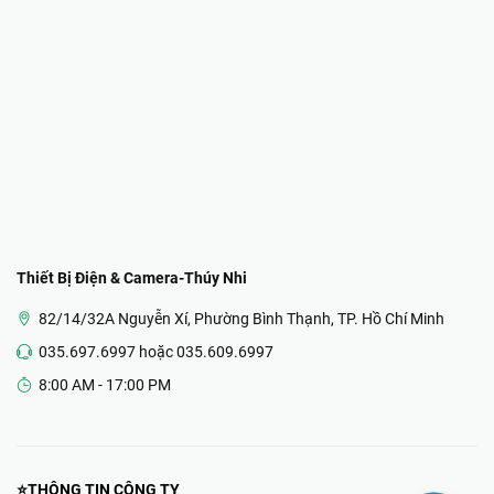
Thiết Bị Điện & Camera-Thúy Nhi
82/14/32A Nguyễn Xí, Phường Bình Thạnh, TP. Hồ Chí Minh
035.697.6997 hoặc 035.609.6997
8:00 AM - 17:00 PM
⭐THÔNG TIN CÔNG TY