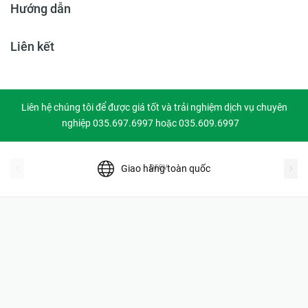
Hướng dẫn
Liên kết
Liên hệ chúng tôi để được giá tốt và trải nghiệm dịch vụ chuyên
nghiệp 035.697.6997 hoặc 035.609.6997
prev
Giao hàng toàn quốc