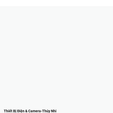
Thiết Bị Điện & Camera-Thúy Nhi