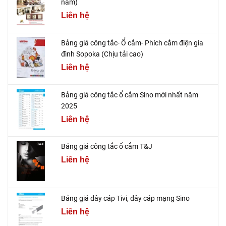
năm)
Liên hệ
Bảng giá công tắc- Ổ cắm- Phích cắm điện gia
đình Sopoka (Chịu tải cao)
Liên hệ
Bảng giá công tắc ổ cắm Sino mới nhất năm
2025
Liên hệ
Bảng giá công tắc ổ cắm T&J
Liên hệ
Bảng giá dây cáp Tivi, dây cáp mạng Sino
Liên hệ