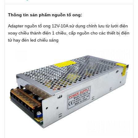
Thông tin sản phẩm nguồn tổ ong:
Adapter nguồn tổ ong 12V-10A sử dụng chỉnh lưu từ lưới điện
xoay chiều thành điện 1 chiều, cấp nguồn cho các thiết bị điện
tử hay đèn led chiếu sáng