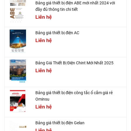
Bảng giá thiết bị điện ABE mới nhất 2024 với
đầy đủ thông tin chi tiết
Liên hệ
Bảng giá thiết bị điện AC
Liên hệ
Bảng Giá Thiết Bị Điện Chint Mới Nhất 2025
Liên hệ
Bảng giá thiết bị điện công tắc ổ cắm giá rẻ
Ominsu
Liên hệ
Bảng giá thiết bị điện Gelan
Liên hệ