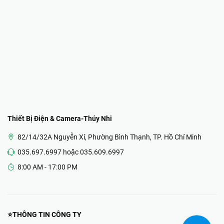
Thiết Bị Điện & Camera-Thúy Nhi
82/14/32A Nguyễn Xí, Phường Bình Thạnh, TP. Hồ Chí Minh
035.697.6997 hoặc 035.609.6997
8:00 AM - 17:00 PM
⭐THÔNG TIN CÔNG TY