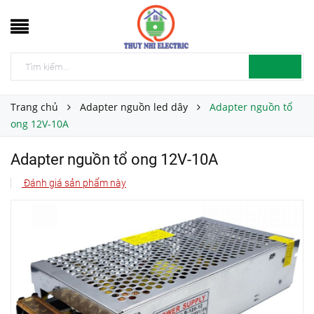
Trang chủ
Adapter nguồn led dây
Adapter nguồn tổ
ong 12V-10A
Adapter nguồn tổ ong 12V-10A
Đánh giá sản phẩm này