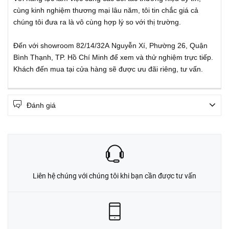
cùng kinh nghiệm thương mại lâu năm, tôi tin chắc giá cả
chúng tôi đưa ra là vô cùng hợp lý so với thị trường.
Đến với showroom 82/14/32A
Nguyễn Xí, Phường 26, Quận
Bình Thạnh, TP. Hồ Chí Minh để xem và thử nghiệm trực tiếp.
Khách đến mua tại cửa hàng sẽ được ưu đãi riêng, tư vấn.
Đánh giá
Liên hệ chúng với chúng tôi khi bạn cần được tư vấn