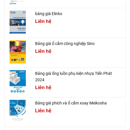
bảng giá Elinks
Liên hệ
Bảng giá ổ cắm công nghiệp Sino
Liên hệ
Bảng giá ống luồn phụ kiện nhựa Tiến Phát
2024
Liên hệ
Bảng giá phích và ổ cắm xoay Meikosha
Liên hệ