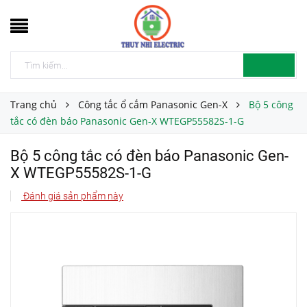
Trang chủ
Công tắc ổ cắm Panasonic Gen-X
Bộ 5 công
tắc có đèn báo Panasonic Gen-X WTEGP55582S-1-G
Bộ 5 công tắc có đèn báo Panasonic Gen-
X WTEGP55582S-1-G
Đánh giá sản phẩm này