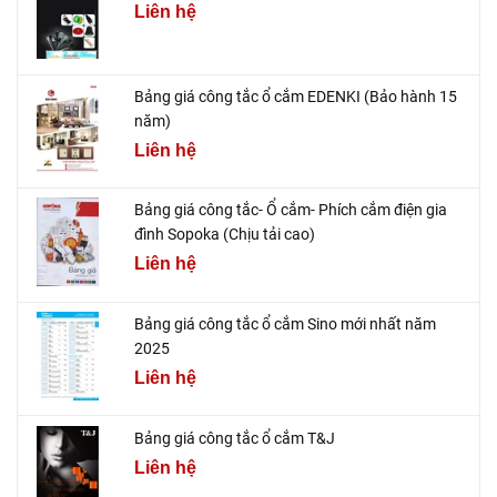
Liên hệ
Bảng giá công tắc ổ cắm EDENKI (Bảo hành 15
năm)
Liên hệ
Bảng giá công tắc- Ổ cắm- Phích cắm điện gia
đình Sopoka (Chịu tải cao)
Liên hệ
Bảng giá công tắc ổ cắm Sino mới nhất năm
2025
Liên hệ
Bảng giá công tắc ổ cắm T&J
Liên hệ