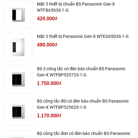
Mặt 3 thiết bị chuẩn BS Panasonic Gen-X
WTFB6503S-1-G
420.000₫
Mặt 3 thiết bị Panasonic Gen-X WTEG6503S-1-G
490.000₫
Bộ 3 công tắc có đèn báo chuẩn BS Panasonic
Gen-X WTFBP53572S-1-G
1.750.000₫
Bộ công tắc đôi có đèn báo chuẩn BS Panasonic
Gen-X WTFBP52562S-1-G
1.170.000₫
Bộ công tắc đơn có đèn báo chuẩn BS Panasonic