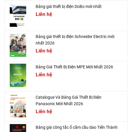
Bảng giá thiết bị điện DoBo mới nhất
Liên hệ
Bảng giá thiết bị điện Schneider Electric mới
nhất 2026
Liên hệ
Bảng Giá Thiết Bị Điện MPE Mới Nhất 2026
Liên hệ
Catalogue Và Bảng Giá Thiết Bị Điện
Panasonic Mới Nhất 2026
Liên hệ
Bảng giá công tắc ổ cắm cầu dao Tiến Thành