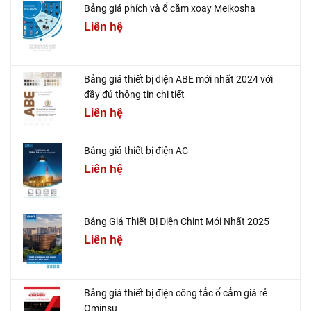
Bảng giá phích và ổ cắm xoay Meikosha
Liên hệ
Bảng giá thiết bị điện ABE mới nhất 2024 với
đầy đủ thông tin chi tiết
Liên hệ
Bảng giá thiết bị điện AC
Liên hệ
Bảng Giá Thiết Bị Điện Chint Mới Nhất 2025
Liên hệ
Bảng giá thiết bị điện công tắc ổ cắm giá rẻ
Ominsu