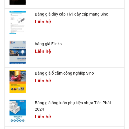
Bảng giá dây cáp Tivi, dây cáp mạng Sino
Liên hệ
bảng giá Elinks
Liên hệ
Bảng giá ổ cắm công nghiệp Sino
Liên hệ
Bảng giá ống luồn phụ kiện nhựa Tiến Phát
2024
Liên hệ