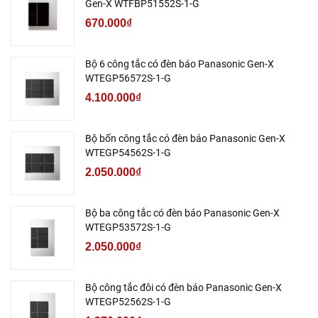
Gen-X WTFBP51552S-1-G
670.000₫
Bộ 6 công tắc có đèn báo Panasonic Gen-X
WTEGP56572S-1-G
4.100.000₫
Bộ bốn công tắc có đèn báo Panasonic Gen-X
WTEGP54562S-1-G
2.050.000₫
Bộ ba công tắc có đèn báo Panasonic Gen-X
WTEGP53572S-1-G
2.050.000₫
Bộ công tắc đôi có đèn báo Panasonic Gen-X
WTEGP52562S-1-G