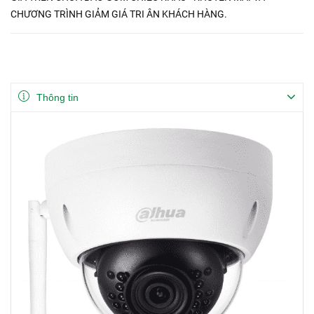
CHƯƠNG TRÌNH GIẢM GIÁ TRI ÂN KHÁCH HÀNG.
Thông tin