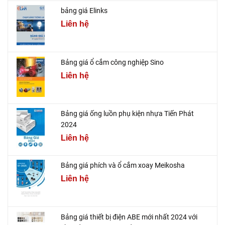
bảng giá Elinks
Liên hệ
Bảng giá ổ cắm công nghiệp Sino
Liên hệ
Bảng giá ống luồn phụ kiện nhựa Tiến Phát
2024
Liên hệ
Bảng giá phích và ổ cắm xoay Meikosha
Liên hệ
Bảng giá thiết bị điện ABE mới nhất 2024 với