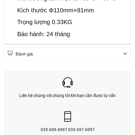
Kích thước Φ110mm×81mm
Trọng lượng 0.33KG
Bảo hành: 24 tháng
Đánh giá
Liên hệ chúng với chúng tôi khi bạn cần được tư vấn
035.609.6997 035.697.6997