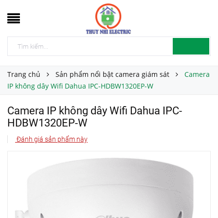
Trang chủ
Sản phẩm nổi bật camera giám sát
Camera
IP không dây Wifi Dahua IPC-HDBW1320EP-W
Camera IP không dây Wifi Dahua IPC-
HDBW1320EP-W
Đánh giá sản phẩm này