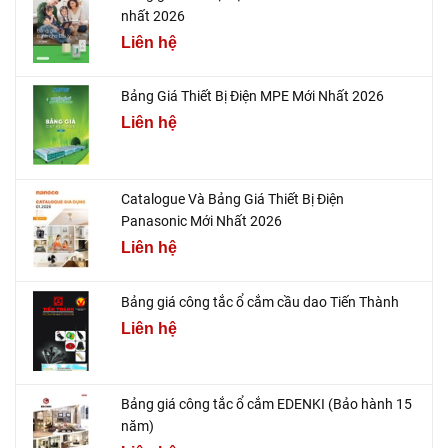
nhất 2026
Liên hệ
Bảng Giá Thiết Bị Điện MPE Mới Nhất 2026
Liên hệ
Catalogue Và Bảng Giá Thiết Bị Điện
Panasonic Mới Nhất 2026
Liên hệ
Bảng giá công tắc ổ cắm cầu dao Tiến Thành
Liên hệ
Bảng giá công tắc ổ cắm EDENKI (Bảo hành 15
năm)