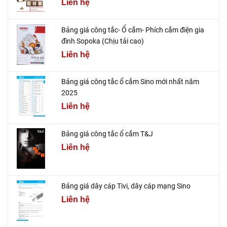
Liên hệ
Bảng giá công tắc- Ổ cắm- Phích cắm điện gia
đình Sopoka (Chịu tải cao)
Liên hệ
Bảng giá công tắc ổ cắm Sino mới nhất năm
2025
Liên hệ
Bảng giá công tắc ổ cắm T&J
Liên hệ
Bảng giá dây cáp Tivi, dây cáp mạng Sino
Liên hệ