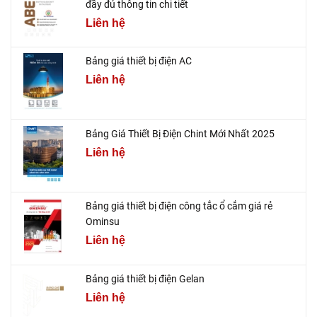
đầy đủ thông tin chi tiết
Liên hệ
Bảng giá thiết bị điện AC
Liên hệ
Bảng Giá Thiết Bị Điện Chint Mới Nhất 2025
Liên hệ
Bảng giá thiết bị điện công tắc ổ cắm giá rẻ
Ominsu
Liên hệ
Bảng giá thiết bị điện Gelan
Liên hệ