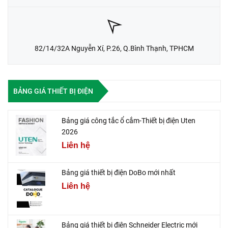
82/14/32A Nguyễn Xí, P.26, Q.Bình Thạnh, TPHCM
BẢNG GIÁ THIẾT BỊ ĐIỆN
Bảng giá công tắc ổ cắm-Thiết bị điện Uten
2026
Liên hệ
Bảng giá thiết bị điện DoBo mới nhất
Liên hệ
Bảng giá thiết bị điện Schneider Electric mới