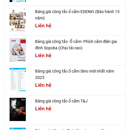
Bảng giá công tắc ổ cắm EDENKI (Bảo hành 15
năm)
Liên hệ
Bảng giá công tắc- Ổ cắm- Phích cắm điện gia
đình Sopoka (Chịu tải cao)
Liên hệ
Bảng giá công tắc ổ cắm Sino mới nhất năm
2025
Liên hệ
Bảng giá công tắc ổ cắm T&J
Liên hệ