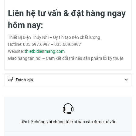
Liên hệ tư vấn & đặt hàng ngay
hôm nay:
Thiết Bị Điện Thúy Nhi – Uy tín tạo nên chất lượng
Hotline: 035.697.6997 – 035.609.6997
Website:
thietbidienmang.com
Giao hàng tận nơi – Cam kết đổi trả nếu sản phẩm lỗi kỹ thuật
Đánh giá
Liên hệ chúng với chúng tôi khi bạn cần được tư vấn