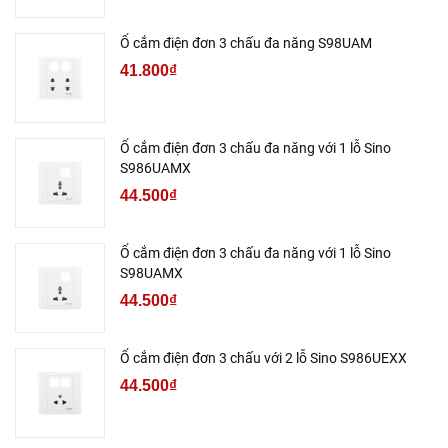
Ổ cắm điện đơn 3 chấu đa năng S98UAM
41.800₫
Ổ cắm điện đơn 3 chấu đa năng với 1 lỗ Sino
S986UAMX
44.500₫
Ổ cắm điện đơn 3 chấu đa năng với 1 lỗ Sino
S98UAMX
44.500₫
Ổ cắm điện đơn 3 chấu với 2 lỗ Sino S986UEXX
44.500₫