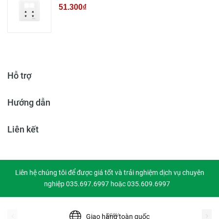
51.300₫
Hỗ trợ
Hướng dẫn
Liên kết
Liên hệ chúng tôi để được giá tốt và trải nghiệm dịch vụ chuyên
nghiệp 035.697.6997 hoặc 035.609.6997
prev
Giao hàng toàn quốc