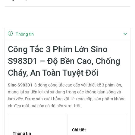
Thông tin
Công Tắc 3 Phím Lớn Sino
S983D1 – Độ Bền Cao, Chống
Cháy, An Toàn Tuyệt Đối
Sino S983D1
là dòng công tắc cao cấp với thiết kế 3 phím lớn,
mang lại sự tiện lợi khi sử dụng trong các không gian sống và
làm việc. Được sản xuất bằng vật liệu cao cấp, sản phẩm không
chỉ đẹp mắt mà còn có độ bền vượt trội.
Chi tiết
Thông tin