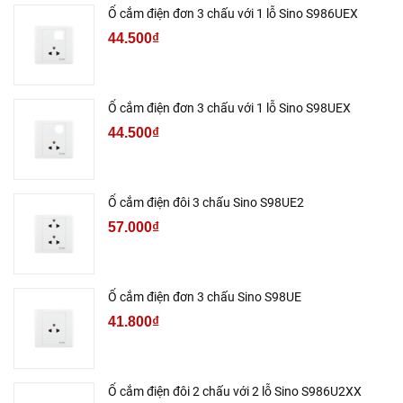
Ổ cắm điện đơn 3 chấu với 1 lỗ Sino S986UEX
44.500₫
Ổ cắm điện đơn 3 chấu với 1 lỗ Sino S98UEX
44.500₫
Ổ cắm điện đôi 3 chấu Sino S98UE2
57.000₫
Ổ cắm điện đơn 3 chấu Sino S98UE
41.800₫
Ổ cắm điện đôi 2 chấu với 2 lỗ Sino S986U2XX