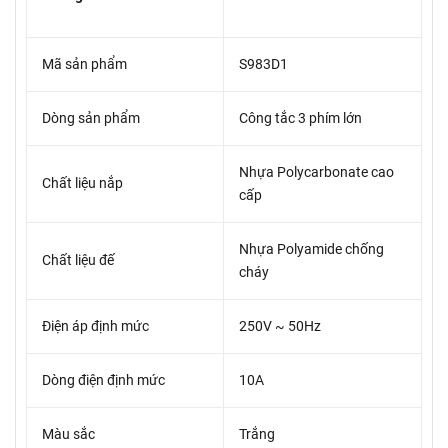
Mã sản phẩm
S983D1
Dòng sản phẩm
Công tắc 3 phím lớn
Nhựa Polycarbonate cao
Chất liệu nắp
cấp
Nhựa Polyamide chống
Chất liệu đế
cháy
Điện áp định mức
250V ~ 50Hz
Dòng điện định mức
10A
Màu sắc
Trắng