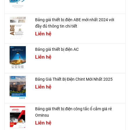
Bảng giá thiết bị điện ABE mới nhất 2024 với
đầy đủ thông tin chi tiết
Liên hệ
Bảng giá thiết bị điện AC
Liên hệ
Bảng Giá Thiết Bị Điện Chint Mới Nhất 2025
Liên hệ
Bảng giá thiết bị điện công tắc ổ cắm giá rẻ
Ominsu
Liên hệ