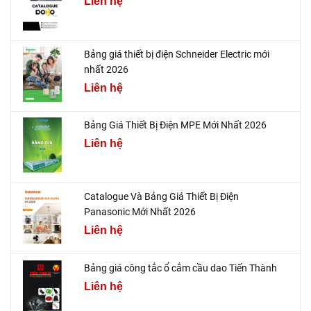
Liên hệ
Bảng giá thiết bị điện Schneider Electric mới
nhất 2026
Liên hệ
Bảng Giá Thiết Bị Điện MPE Mới Nhất 2026
Liên hệ
Catalogue Và Bảng Giá Thiết Bị Điện
Panasonic Mới Nhất 2026
Liên hệ
Bảng giá công tắc ổ cắm cầu dao Tiến Thành
Liên hệ