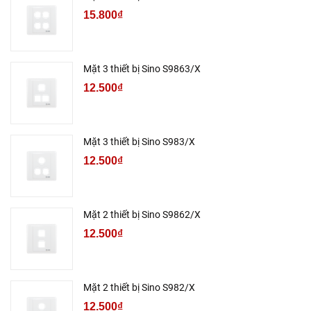
15.800₫
Mặt 3 thiết bị Sino S9863/X
12.500₫
Mặt 3 thiết bị Sino S983/X
12.500₫
Mặt 2 thiết bị Sino S9862/X
12.500₫
Mặt 2 thiết bị Sino S982/X
12.500₫