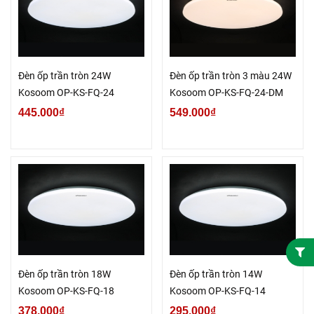
Đèn ốp trần tròn 24W
Đèn ốp trần tròn 3 màu 24W
Kosoom OP-KS-FQ-24
Kosoom OP-KS-FQ-24-DM
445.000₫
549.000₫
Đèn ốp trần tròn 18W
Đèn ốp trần tròn 14W
Kosoom OP-KS-FQ-18
Kosoom OP-KS-FQ-14
378.000₫
295.000₫