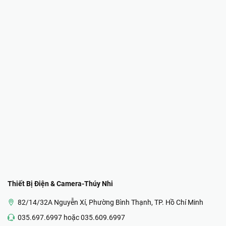
Thiết Bị Điện & Camera-Thúy Nhi
82/14/32A Nguyễn Xí, Phường Bình Thạnh, TP. Hồ Chí Minh
035.697.6997 hoặc 035.609.6997