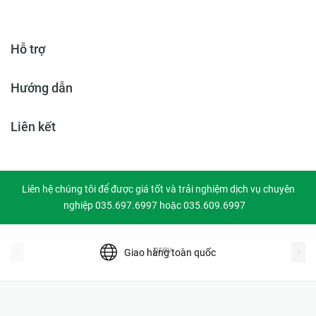
Hỗ trợ
Hướng dẫn
Liên kết
Liên hệ chúng tôi để được giá tốt và trải nghiệm dịch vụ chuyên
nghiệp 035.697.6997 hoặc 035.609.6997
prev
Giao hàng toàn quốc