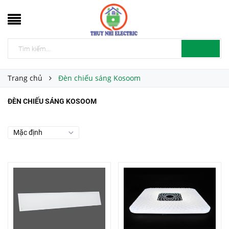
Trang chủ
Đèn chiếu sáng Kosoom
ĐÈN CHIẾU SÁNG KOSOOM