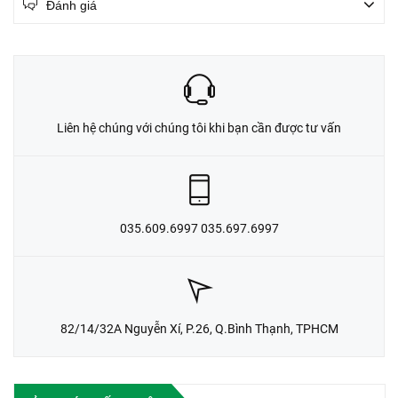
Đánh giá
Liên hệ chúng với chúng tôi khi bạn cần được tư vấn
035.609.6997 035.697.6997
82/14/32A Nguyễn Xí, P.26, Q.Bình Thạnh, TPHCM