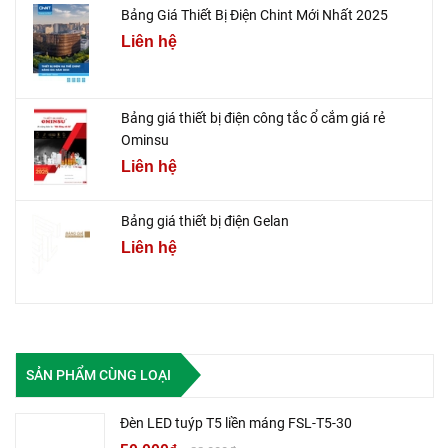
Bảng Giá Thiết Bị Điện Chint Mới Nhất 2025
Liên hệ
Bảng giá thiết bị điện công tắc ổ cắm giá rẻ
Ominsu
Liên hệ
Bảng giá thiết bị điện Gelan
Liên hệ
SẢN PHẨM CÙNG LOẠI
Đèn LED tuýp T5 liền máng FSL-T5-30