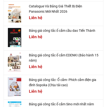
Catalogue Và Bảng Giá Thiết Bị Điện
Panasonic Mới Nhất 2026
Liên hệ
Bảng giá công tắc ổ cắm cầu dao Tiến Thành
Liên hệ
Bảng giá công tắc ổ cắm EDENKI (Bảo hành 15
năm)
Liên hệ
Bảng giá công tắc- Ổ cắm- Phích cắm điện gia
đình Sopoka (Chịu tải cao)
Liên hệ
Bảng giá công tắc ổ cắm Sino mới nhất năm