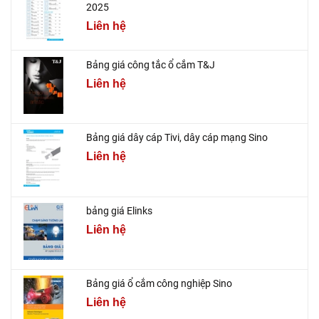
2025
Liên hệ
Bảng giá công tắc ổ cắm T&J
Liên hệ
Bảng giá dây cáp Tivi, dây cáp mạng Sino
Liên hệ
bảng giá Elinks
Liên hệ
Bảng giá ổ cắm công nghiệp Sino
Liên hệ