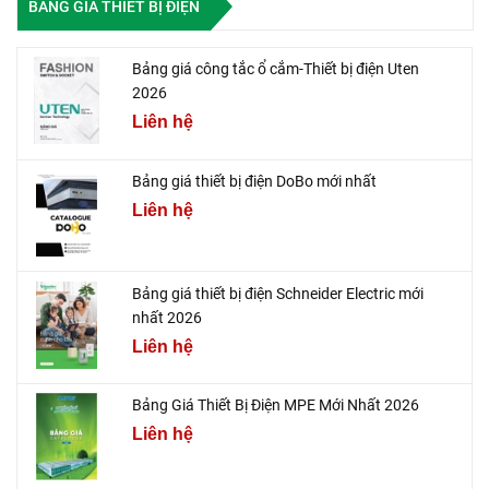
BẢNG GIÁ THIẾT BỊ ĐIỆN
Bảng giá công tắc ổ cắm-Thiết bị điện Uten
2026
Liên hệ
Bảng giá thiết bị điện DoBo mới nhất
Liên hệ
Bảng giá thiết bị điện Schneider Electric mới
nhất 2026
Liên hệ
Bảng Giá Thiết Bị Điện MPE Mới Nhất 2026
Liên hệ