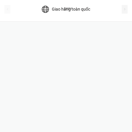
prev
Giao hàng toàn quốc