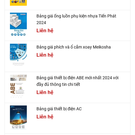
Bảng giá ống luồn phụ kiện nhựa Tiến Phát
2024
Liên hệ
Bảng giá phích và ổ cắm xoay Meikosha
Liên hệ
Bảng giá thiết bị điện ABE mới nhất 2024 với
đầy đủ thông tin chi tiết
Liên hệ
Bảng giá thiết bị điện AC
Liên hệ