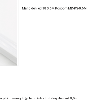
Máng đèn led T8 0.6M Kosoom MD-KS-0.6M
 phẩm máng tuýp led dành cho bóng đèn led 0,6m.