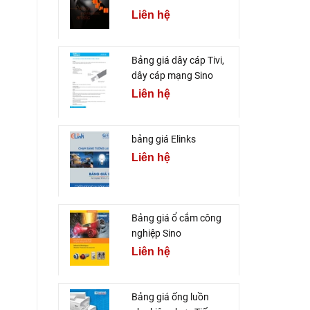
Liên hệ
Bảng giá dây cáp Tivi,
dây cáp mạng Sino
Liên hệ
bảng giá Elinks
Liên hệ
Bảng giá ổ cắm công
nghiệp Sino
Liên hệ
Bảng giá ống luồn