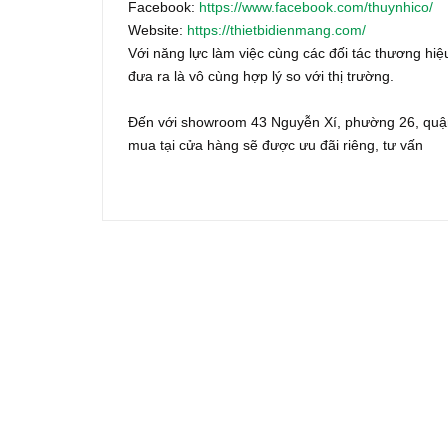
Facebook:
https://www.facebook.com/thuynhico/
Website:
https://thietbidienmang.com/
Với năng lực làm việc cùng các đối tác thương hiệu
đưa ra là vô cùng hợp lý so với thị trường.
Đến với showroom 43 Nguyễn Xí, phường 26, quận
mua tại cửa hàng sẽ được ưu đãi riêng, tư vấn