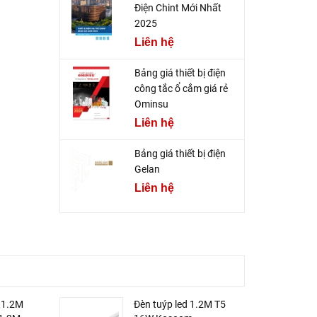
Điện Chint Mới Nhất
2025
Liên hệ
Bảng giá thiết bị điện
công tắc ổ cắm giá rẻ
Ominsu
Liên hệ
Bảng giá thiết bị điện
Gelan
Liên hệ
 1.2M
Đèn tuýp led 1.2M T5