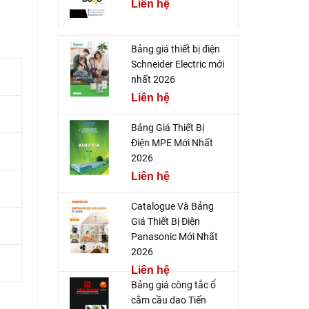
Liên hệ
Bảng giá thiết bị điện
Schneider Electric mới
nhất 2026
Liên hệ
Bảng Giá Thiết Bị
Điện MPE Mới Nhất
2026
Liên hệ
Catalogue Và Bảng
Giá Thiết Bị Điện
Panasonic Mới Nhất
2026
Liên hệ
Bảng giá công tắc ổ
cắm cầu dao Tiến