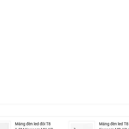
Máng đèn led đôi T8
Máng đèn led T8