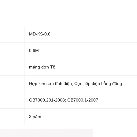
MD-KS-0.6
0.6M
máng đơn T8
Hợp kim sơn tĩnh điện, Cực tiếp điện bằng đồng
GB7000.201-2008; GB7000.1-2007
3 năm