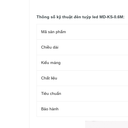
Thông số kỹ thuật đèn tuýp led MD-KS-0.6M:
Mã sản phẩm
Chiều dài
Kiểu máng
Chất liệu
Tiêu chuẩn
Bảo hành