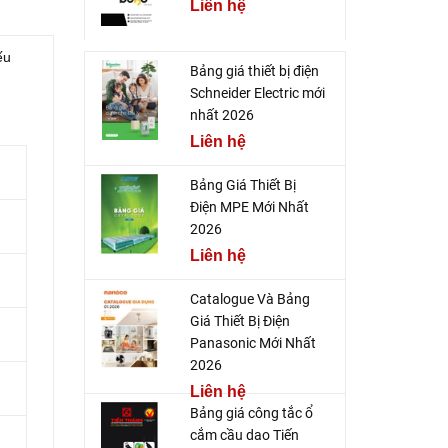
Liên hệ
ếu
Bảng giá thiết bị điện
Schneider Electric mới
nhất 2026
Liên hệ
Bảng Giá Thiết Bị
Điện MPE Mới Nhất
2026
Liên hệ
Catalogue Và Bảng
Giá Thiết Bị Điện
Panasonic Mới Nhất
2026
Liên hệ
Bảng giá công tắc ổ
cắm cầu dao Tiến