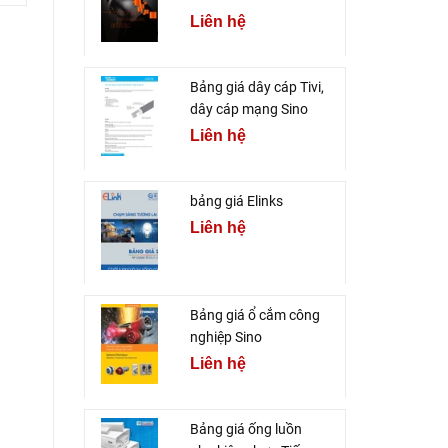
Liên hệ
Bảng giá dây cáp Tivi,
dây cáp mạng Sino
Liên hệ
bảng giá Elinks
Liên hệ
Bảng giá ổ cắm công
nghiệp Sino
Liên hệ
Bảng giá ống luồn