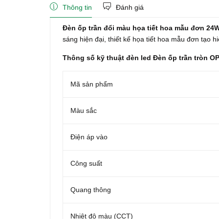
Thông tin
Đánh giá
Đèn ốp trần đổi màu họa tiết hoa mẫu đơn 
sáng hiện đại, thiết kế họa tiết hoa mẫu đơn tạo 
Thông số kỹ thuật đèn led Đèn ốp trần tròn 
Mã sản phẩm
Màu sắc
Điện áp vào
Công suất
Quang thông
Nhiệt độ màu (CCT)