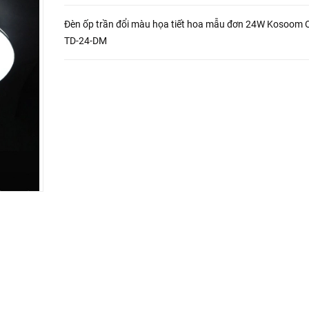
Đèn ốp trần đổi màu họa tiết hoa mẫu đơn 24W Kosoom 
TD-24-DM