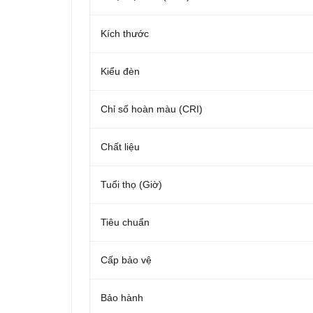
Kích thước
Kiểu đèn
Chỉ số hoàn màu (CRI)
Chất liệu
Tuổi thọ (Giờ)
Tiêu chuẩn
Cấp bảo vệ
Bảo hành