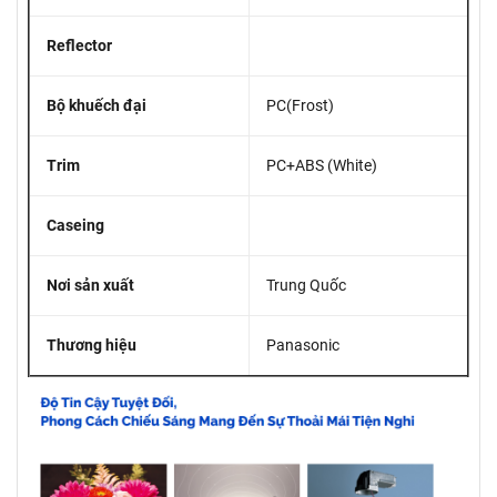
Reflector
Bộ khuếch đại
PC(Frost)
Trim
PC+ABS (White)
Caseing
Nơi sản xuất
Trung Quốc
Thương hiệu
Panasonic