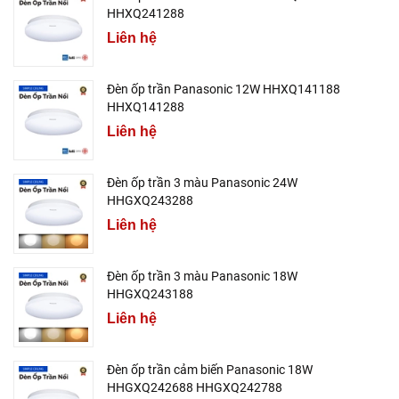
HHXQ241288
Liên hệ
Đèn ốp trần Panasonic 12W HHXQ141188
HHXQ141288
Liên hệ
Đèn ốp trần 3 màu Panasonic 24W
HHGXQ243288
Liên hệ
Đèn ốp trần 3 màu Panasonic 18W
HHGXQ243188
Liên hệ
Đèn ốp trần cảm biến Panasonic 18W
HHGXQ242688 HHGXQ242788