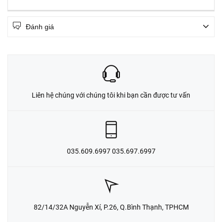
Đánh giá
Liên hệ chúng với chúng tôi khi bạn cần được tư vấn
035.609.6997 035.697.6997
82/14/32A Nguyễn Xí, P.26, Q.Bình Thạnh, TPHCM