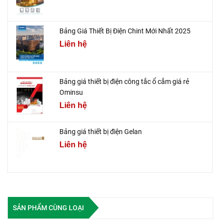
Bảng Giá Thiết Bị Điện Chint Mới Nhất 2025
Liên hệ
Bảng giá thiết bị điện công tắc ổ cắm giá rẻ
Ominsu
Liên hệ
Bảng giá thiết bị điện Gelan
Liên hệ
SẢN PHẨM CÙNG LOẠI