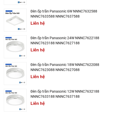
Đèn ốp trần Panasonic 6W NNNC7632588
NNNC7633588 NNNC7637588
Liên hệ
Đèn ốp trần Panasonic 24W NNNC7622188
NNNC7623188 NNNC7627188
Liên hệ
Đèn ốp trần Panasonic 18W NNNC7622088
NNNC7623088 NNNC7627088
Liên hệ
Đèn ốp trần Panasonic 12W NNNC7632188
NNNC7633188 NNNC7637188
Liên hệ