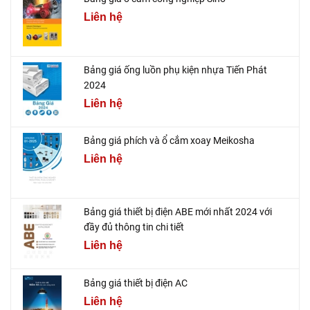
Liên hệ
Bảng giá ống luồn phụ kiện nhựa Tiến Phát
2024
Liên hệ
Bảng giá phích và ổ cắm xoay Meikosha
Liên hệ
Bảng giá thiết bị điện ABE mới nhất 2024 với
đầy đủ thông tin chi tiết
Liên hệ
Bảng giá thiết bị điện AC
Liên hệ