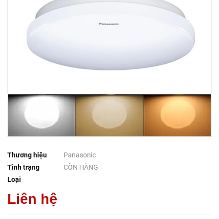
Thương hiệu
Panasonic
Tình trạng
CÒN HÀNG
Loại
Liên hệ