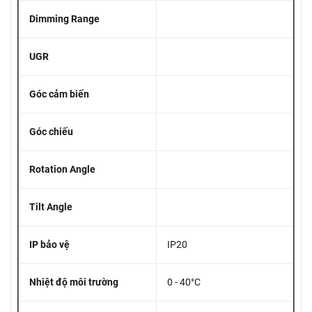
Dimming Range
UGR
Góc cảm biến
Góc chiếu
Rotation Angle
Tilt Angle
IP bảo vệ
IP20
Nhiệt độ môi trường
0 - 40°C