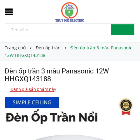
Trang chủ
Đèn ốp trần
Đèn ốp trần 3 màu Panasonic
12W HHGXQ143188
Đèn ốp trần 3 màu Panasonic 12W
HHGXQ143188
Đánh giá sản phẩm này