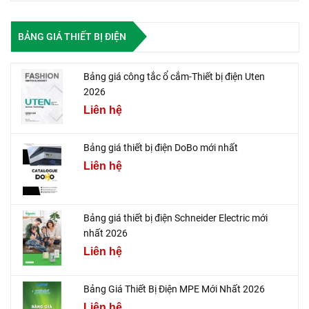
BẢNG GIÁ THIẾT BỊ ĐIỆN
Bảng giá công tắc ổ cắm-Thiết bị điện Uten
2026
Liên hệ
Bảng giá thiết bị điện DoBo mới nhất
Liên hệ
Bảng giá thiết bị điện Schneider Electric mới
nhất 2026
Liên hệ
Bảng Giá Thiết Bị Điện MPE Mới Nhất 2026
Liên hệ