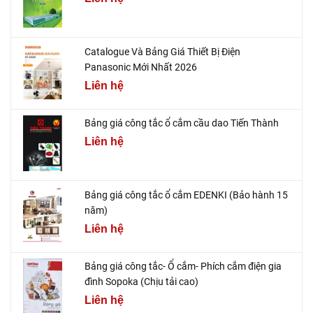
Catalogue Và Bảng Giá Thiết Bị Điện
Panasonic Mới Nhất 2026
Liên hệ
Bảng giá công tắc ổ cắm cầu dao Tiến Thành
Liên hệ
Bảng giá công tắc ổ cắm EDENKI (Bảo hành 15
năm)
Liên hệ
Bảng giá công tắc- Ổ cắm- Phích cắm điện gia
đình Sopoka (Chịu tải cao)
Liên hệ