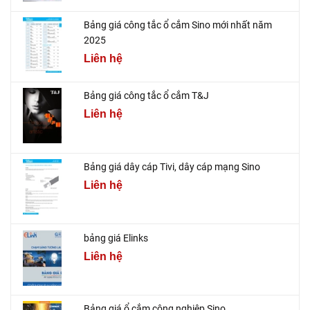
Bảng giá công tắc ổ cắm Sino mới nhất năm
2025
Liên hệ
Bảng giá công tắc ổ cắm T&J
Liên hệ
Bảng giá dây cáp Tivi, dây cáp mạng Sino
Liên hệ
bảng giá Elinks
Liên hệ
Bảng giá ổ cắm công nghiệp Sino