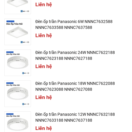
Liên hệ
Đèn ốp trần Panasonic 6W NNNC7632588
NNNC7633588 NNNC7637588
Liên hệ
Đèn ốp trần Panasonic 24W NNNC7622188
NNNC7623188 NNNC7627188
Liên hệ
Đèn ốp trần Panasonic 18W NNNC7622088
NNNC7623088 NNNC7627088
Liên hệ
Đèn ốp trần Panasonic 12W NNNC7632188
NNNC7633188 NNNC7637188
Liên hệ