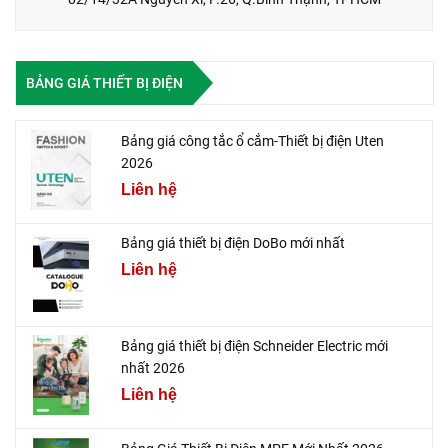
BẢNG GIÁ THIẾT BỊ ĐIỆN
Bảng giá công tắc ổ cắm-Thiết bị điện Uten
2026
Liên hệ
Bảng giá thiết bị điện DoBo mới nhất
Liên hệ
Bảng giá thiết bị điện Schneider Electric mới
nhất 2026
Liên hệ