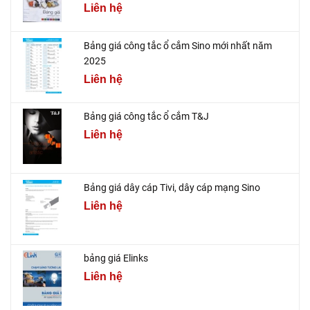
Liên hệ
Bảng giá công tắc ổ cắm Sino mới nhất năm
2025
Liên hệ
Bảng giá công tắc ổ cắm T&J
Liên hệ
Bảng giá dây cáp Tivi, dây cáp mạng Sino
Liên hệ
bảng giá Elinks
Liên hệ