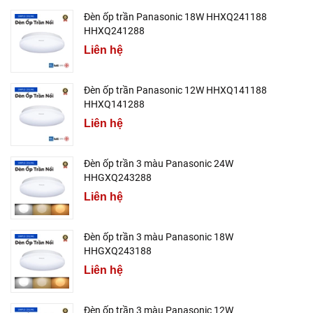
Đèn ốp trần Panasonic 18W HHXQ241188
HHXQ241288
Liên hệ
Đèn ốp trần Panasonic 12W HHXQ141188
HHXQ141288
Liên hệ
Đèn ốp trần 3 màu Panasonic 24W
HHGXQ243288
Liên hệ
Đèn ốp trần 3 màu Panasonic 18W
HHGXQ243188
Liên hệ
Đèn ốp trần 3 màu Panasonic 12W