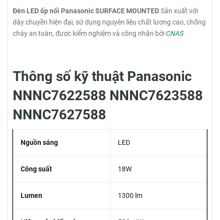
Đèn LED ốp nổi Panasonic SURFACE MOUNTED
Sản xuất với
dây chuyền hiện đại, sử dụng nguyên liệu chất lượng cao, chống
cháy an toàn, được kiểm nghiệm và công nhận bởi
CNAS
Thông số kỹ thuật Panasonic
NNNC7622588 NNNC7623588
NNNC7627588
Nguồn sáng
LED
Công suất
18W
Lumen
1300 lm