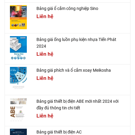
Bảng giá ổ cắm công nghiệp Sino
Liên hệ
Bảng giá ống luồn phụ kiện nhựa Tiến Phát
2024
Liên hệ
Bảng giá phích và ổ cắm xoay Meikosha
Liên hệ
Bảng giá thiết bị điện ABE mới nhất 2024 với
đầy đủ thông tin chi tiết
Liên hệ
Bảng giá thiết bị điện AC