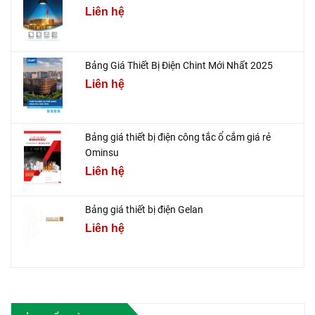
Liên hệ
Bảng Giá Thiết Bị Điện Chint Mới Nhất 2025
Liên hệ
Bảng giá thiết bị điện công tắc ổ cắm giá rẻ
Ominsu
Liên hệ
Bảng giá thiết bị điện Gelan
Liên hệ