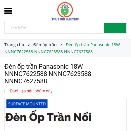
Trang chủ
Đèn ốp trần
Đèn ốp trần Panasonic 18W
NNNC7622588 NNNC7623588 NNNC7627588
Đèn ốp trần Panasonic 18W
NNNC7622588 NNNC7623588
NNNC7627588
Đánh giá sản phẩm này