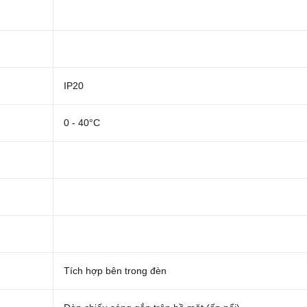
IP20
0 - 40°C
Tích hợp bên trong đèn