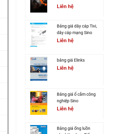
Liên hệ
Bảng giá dây cáp Tivi,
dây cáp mạng Sino
Liên hệ
bảng giá Elinks
Liên hệ
Bảng giá ổ cắm công
nghiệp Sino
Liên hệ
Bảng giá ống luồn