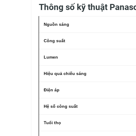
Thông số kỹ thuật Pan
Nguồn sáng
Công suất
Lumen
Hiệu quả chiếu sáng
Điện áp
Hệ số công suất
Tuổi thọ