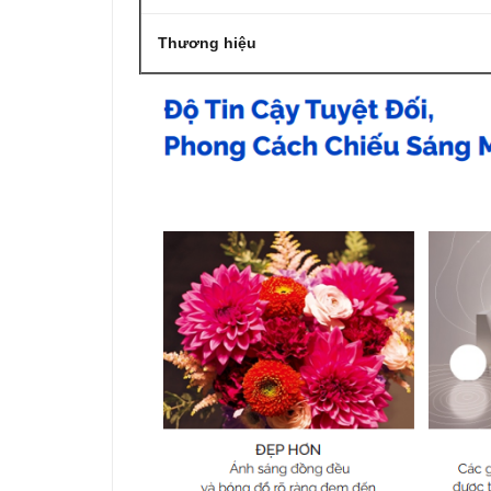
Thương hiệu