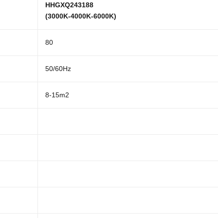
HHGXQ243188
(3000K-4000K-6000K)
80
50/60Hz
8-15m2