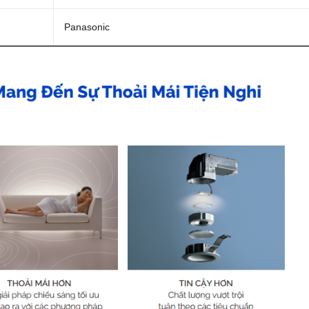
Panasonic