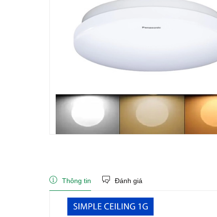
Thông tin
Đánh giá