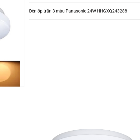
Đèn ốp trần 3 màu Panasonic 24W HHGXQ243288