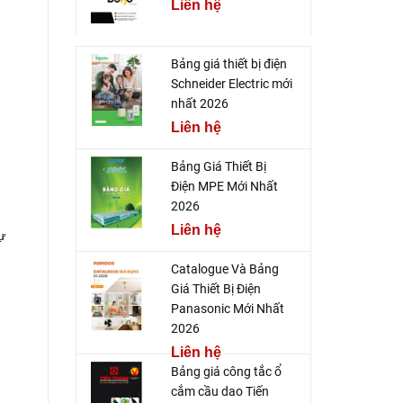
Liên hệ
Bảng giá thiết bị điện
Schneider Electric mới
nhất 2026
Liên hệ
Bảng Giá Thiết Bị
Điện MPE Mới Nhất
2026
Liên hệ
ự
Catalogue Và Bảng
Giá Thiết Bị Điện
Panasonic Mới Nhất
2026
Liên hệ
Bảng giá công tắc ổ
cắm cầu dao Tiến