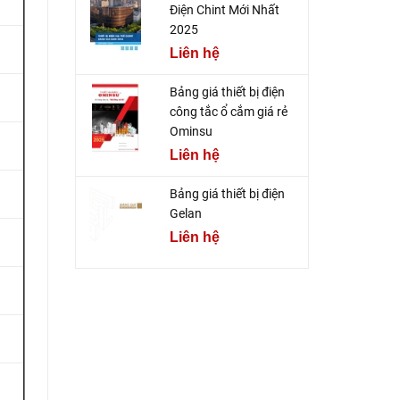
Điện Chint Mới Nhất
2025
Liên hệ
Bảng giá thiết bị điện
công tắc ổ cắm giá rẻ
Ominsu
Liên hệ
Bảng giá thiết bị điện
Gelan
Liên hệ