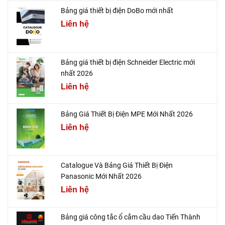
Bảng giá thiết bị điện DoBo mới nhất
Liên hệ
Bảng giá thiết bị điện Schneider Electric mới
nhất 2026
Liên hệ
Bảng Giá Thiết Bị Điện MPE Mới Nhất 2026
Liên hệ
Catalogue Và Bảng Giá Thiết Bị Điện
Panasonic Mới Nhất 2026
Liên hệ
Bảng giá công tắc ổ cắm cầu dao Tiến Thành