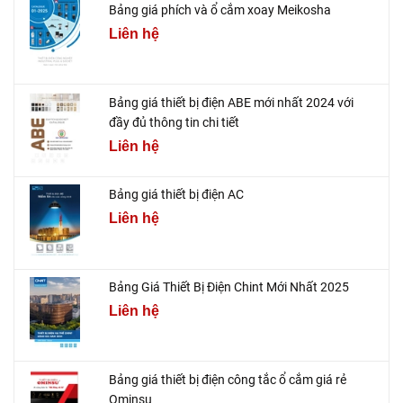
Bảng giá phích và ổ cắm xoay Meikosha
Liên hệ
Bảng giá thiết bị điện ABE mới nhất 2024 với
đầy đủ thông tin chi tiết
Liên hệ
Bảng giá thiết bị điện AC
Liên hệ
Bảng Giá Thiết Bị Điện Chint Mới Nhất 2025
Liên hệ
Bảng giá thiết bị điện công tắc ổ cắm giá rẻ
Ominsu