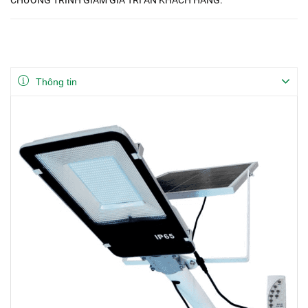
Thông tin