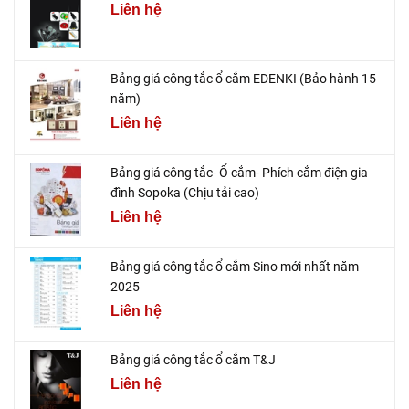
Liên hệ
Bảng giá công tắc ổ cắm EDENKI (Bảo hành 15
năm)
Liên hệ
Bảng giá công tắc- Ổ cắm- Phích cắm điện gia
đình Sopoka (Chịu tải cao)
Liên hệ
Bảng giá công tắc ổ cắm Sino mới nhất năm
2025
Liên hệ
Bảng giá công tắc ổ cắm T&J
Liên hệ