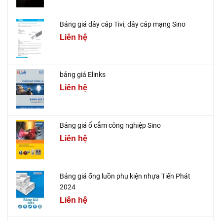
Bảng giá dây cáp Tivi, dây cáp mạng Sino
Liên hệ
bảng giá Elinks
Liên hệ
Bảng giá ổ cắm công nghiệp Sino
Liên hệ
Bảng giá ống luồn phụ kiện nhựa Tiến Phát
2024
Liên hệ