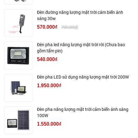
Đèn đường năng lượng mặt trời cảm biến ánh
sáng 30w
570.000₫
700.000₫
Đèn pha led năng lượng mặt trời rời (Chưa bao
gồm tấm pin)
540.000₫
Đèn pha LED sử dụng năng lượng mặt trời 200W
1.950.000₫
Đèn pha năng lượng mặt trời cảm biến ánh sáng
100W
1.550.000₫