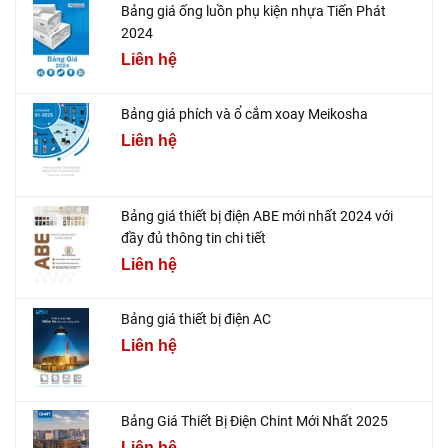
Bảng giá ống luồn phụ kiện nhựa Tiến Phát
2024
Liên hệ
Bảng giá phích và ổ cắm xoay Meikosha
Liên hệ
Bảng giá thiết bị điện ABE mới nhất 2024 với
đầy đủ thông tin chi tiết
Liên hệ
Bảng giá thiết bị điện AC
Liên hệ
Bảng Giá Thiết Bị Điện Chint Mới Nhất 2025
Liên hệ