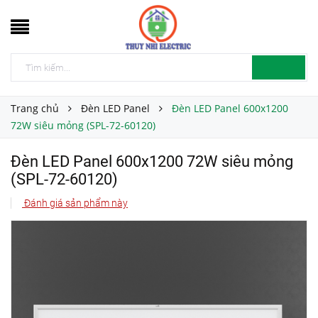
Trang chủ
Đèn LED Panel
Đèn LED Panel 600x1200
72W siêu mỏng (SPL-72-60120)
Đèn LED Panel 600x1200 72W siêu mỏng
(SPL-72-60120)
Đánh giá sản phẩm này