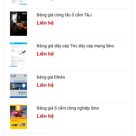
Bảng giá công tắc ổ cắm T&J
Liên hệ
Bảng giá dây cáp Tivi, dây cáp mạng Sino
Liên hệ
bảng giá Elinks
Liên hệ
Bảng giá ổ cắm công nghiệp Sino
Liên hệ