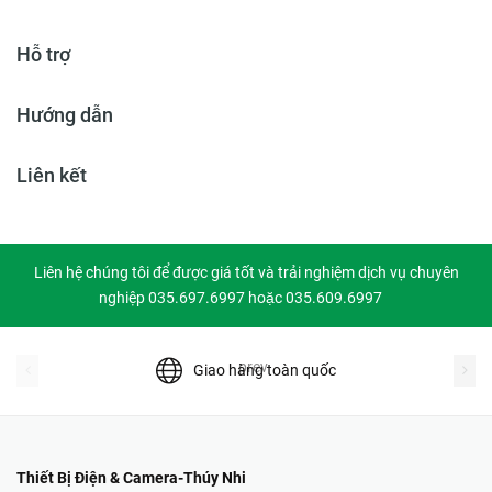
Hỗ trợ
Hướng dẫn
Liên kết
Liên hệ chúng tôi để được giá tốt và trải nghiệm dịch vụ chuyên
nghiệp 035.697.6997 hoặc 035.609.6997
prev
Giao hàng toàn quốc