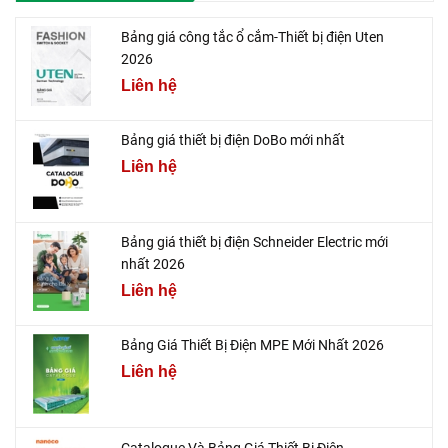
Bảng giá công tắc ổ cắm-Thiết bị điện Uten
2026
Liên hệ
Bảng giá thiết bị điện DoBo mới nhất
Liên hệ
Bảng giá thiết bị điện Schneider Electric mới
nhất 2026
Liên hệ
Bảng Giá Thiết Bị Điện MPE Mới Nhất 2026
Liên hệ
Catalogue Và Bảng Giá Thiết Bị Điện