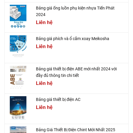
Bảng giá ống luồn phụ kiện nhựa Tiến Phát
2024
Liên hệ
Bảng giá phích và ổ cắm xoay Meikosha
Liên hệ
Bảng giá thiết bị điện ABE mới nhất 2024 với
đầy đủ thông tin chi tiết
Liên hệ
Bảng giá thiết bị điện AC
Liên hệ
Bảng Giá Thiết Bị Điện Chint Mới Nhất 2025