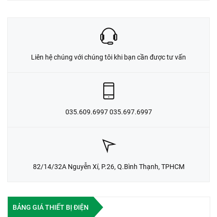
Liên hệ chúng với chúng tôi khi bạn cần được tư vấn
035.609.6997 035.697.6997
82/14/32A Nguyễn Xí, P.26, Q.Bình Thạnh, TPHCM
BẢNG GIÁ THIẾT BỊ ĐIỆN