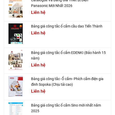
Panasonic Mới Nhất 2026
Liên hệ
Bảng giá công tắc ổ cắm cầu dao Tiến Thành
Liên hệ
Bảng giá công tắc ổ cắm EDENKI (Bảo hành 15
năm)
Liên hệ
Bảng giá công tắc- Ổ cắm- Phích cắm điện gia
đình Sopoka (Chịu tải cao)
Liên hệ
Bảng giá công tắc ổ cắm Sino mới nhất năm
2025