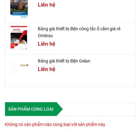
Liên hệ
Bảng giá thiết bị điện công tắc ổ cắm giá rẻ
Ominsu
Liên hệ
Bảng giá thiết bị điện Gelan
Liên hệ
SẢN PHẨM CÙNG LOẠI
Không có sản phẩm nào cùng loại với sản phẩm này