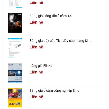
Liên hệ
Bảng giá công tắc ổ cắm T&J
Liên hệ
Bảng giá dây cáp Tivi, dây cáp mạng Sino
Liên hệ
bảng giá Elinks
Liên hệ
Bảng giá ổ cắm công nghiệp Sino
Liên hệ