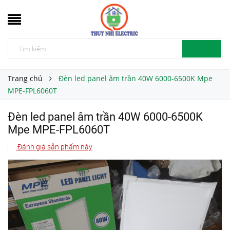
Trang chủ
Đèn led panel âm trần 40W 6000-6500K Mpe
MPE-FPL6060T
Đèn led panel âm trần 40W 6000-6500K
Mpe MPE-FPL6060T
Đánh giá sản phẩm này