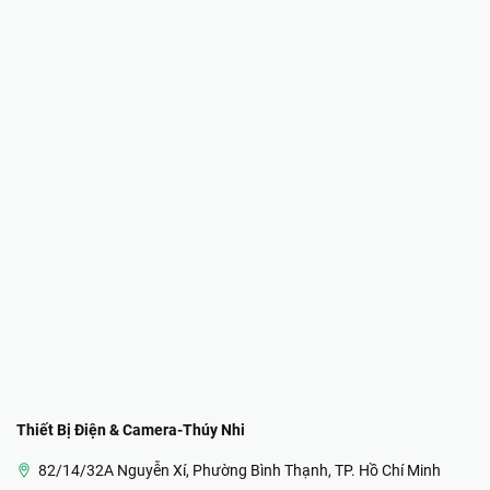
Thiết Bị Điện & Camera-Thúy Nhi
82/14/32A Nguyễn Xí, Phường Bình Thạnh, TP. Hồ Chí Minh