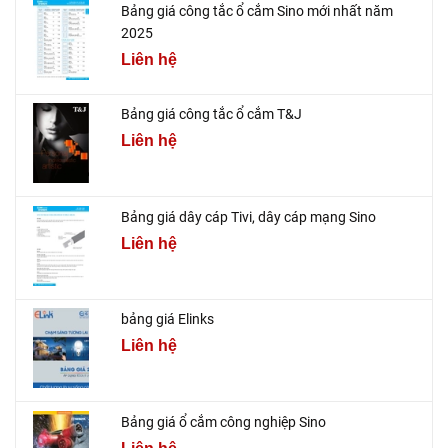
Bảng giá công tắc ổ cắm Sino mới nhất năm
2025
Liên hệ
Bảng giá công tắc ổ cắm T&J
Liên hệ
Bảng giá dây cáp Tivi, dây cáp mạng Sino
Liên hệ
bảng giá Elinks
Liên hệ
Bảng giá ổ cắm công nghiệp Sino