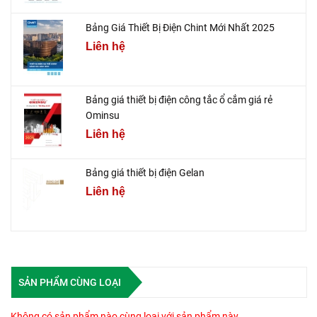
Bảng Giá Thiết Bị Điện Chint Mới Nhất 2025
Liên hệ
Bảng giá thiết bị điện công tắc ổ cắm giá rẻ
Ominsu
Liên hệ
Bảng giá thiết bị điện Gelan
Liên hệ
SẢN PHẨM CÙNG LOẠI
Không có sản phẩm nào cùng loại với sản phẩm này