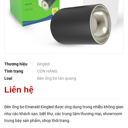
Thương hiệu
kingled
Tình trạng
CÒN HÀNG
Loại
Đèn ống bơ tản quang
Liên hệ
Đèn ống bơ Emerald Kingled được ứng dụng trong nhiều không gian
như các khách sạn, biệt thự, các trung tâm thương mại, showroom
trưng bày sản phẩm, shop thời trang.