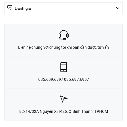
Đánh giá
Liên hệ chúng với chúng tôi khi bạn cần được tư vấn
035.609.6997 035.697.6997
82/14/32A Nguyễn Xí, P.26, Q.Bình Thạnh, TPHCM