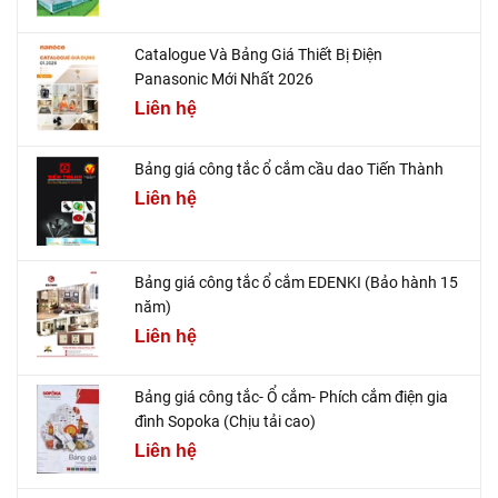
Catalogue Và Bảng Giá Thiết Bị Điện
Panasonic Mới Nhất 2026
Liên hệ
Bảng giá công tắc ổ cắm cầu dao Tiến Thành
Liên hệ
Bảng giá công tắc ổ cắm EDENKI (Bảo hành 15
năm)
Liên hệ
Bảng giá công tắc- Ổ cắm- Phích cắm điện gia
đình Sopoka (Chịu tải cao)
Liên hệ