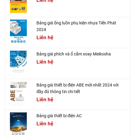
Liên hệ
Bảng giá ống luồn phụ kiện nhựa Tiến Phát
2024
Liên hệ
Bảng giá phích và ổ cắm xoay Meikosha
Liên hệ
Bảng giá thiết bị điện ABE mới nhất 2024 với
đầy đủ thông tin chi tiết
Liên hệ
Bảng giá thiết bị điện AC
Liên hệ