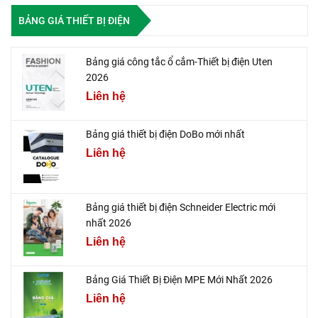
BẢNG GIÁ THIẾT BỊ ĐIỆN
Bảng giá công tắc ổ cắm-Thiết bị điện Uten
2026
Liên hệ
Bảng giá thiết bị điện DoBo mới nhất
Liên hệ
Bảng giá thiết bị điện Schneider Electric mới
nhất 2026
Liên hệ
Bảng Giá Thiết Bị Điện MPE Mới Nhất 2026
Liên hệ