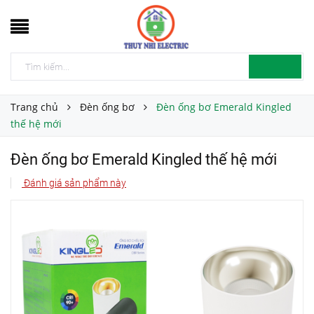
Trang chủ
Đèn ống bơ
Đèn ống bơ Emerald Kingled
thế hệ mới
Đèn ống bơ Emerald Kingled thế hệ mới
Đánh giá sản phẩm này