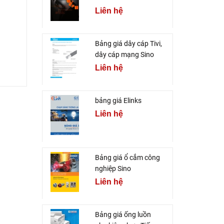
Liên hệ
Bảng giá dây cáp Tivi,
dây cáp mạng Sino
Liên hệ
bảng giá Elinks
Liên hệ
Bảng giá ổ cắm công
nghiệp Sino
Liên hệ
Bảng giá ống luồn