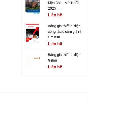
Điện Chint Mới Nhất
2025
Liên hệ
Bảng giá thiết bị điện
công tắc ổ cắm giá rẻ
Ominsu
Liên hệ
Bảng giá thiết bị điện
Gelan
Liên hệ