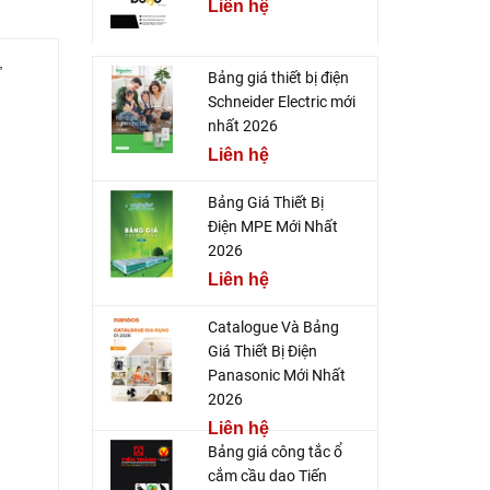
Liên hệ
,
Bảng giá thiết bị điện
Schneider Electric mới
nhất 2026
Liên hệ
Bảng Giá Thiết Bị
Điện MPE Mới Nhất
2026
Liên hệ
Catalogue Và Bảng
Giá Thiết Bị Điện
Panasonic Mới Nhất
2026
Liên hệ
Bảng giá công tắc ổ
cắm cầu dao Tiến