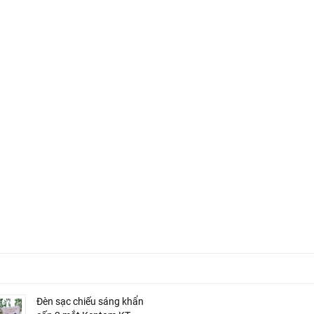
Đèn sạc chiếu sáng khẩn