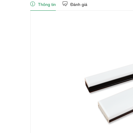
Thông tin
Đánh giá