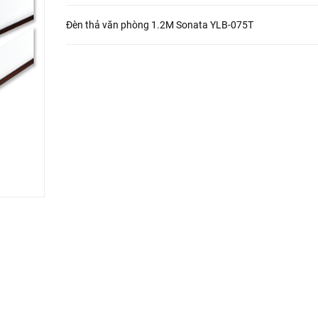
Đèn thả văn phòng 1.2M Sonata YLB-075T