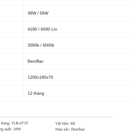
38W / 58W
4180 / 6090 Lm
3000k / 6000k
Đen/Bạc
1200x180x70
12 tháng