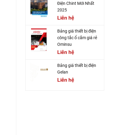
Điện Chint Mới Nhất
2025
Liên hệ
Bảng giá thiết bị điện
công tắc ổ cắm giá rẻ
Ominsu
Liên hệ
Bảng giá thiết bị điện
Gelan
Liên hệ