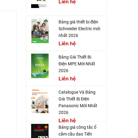
Liên hệ
Bảng giá thiết bị điện
Schneider Electric mới
nhất 2026
Liên hệ
Bảng Giá Thiết Bị
Điện MPE Mới Nhất
2026
Liên hệ
Catalogue Và Bảng
Giá Thiết Bị Điện
Panasonic Mới Nhất
2026
Liên hệ
Bảng giá công tắc ổ
cắm cầu dao Tiến