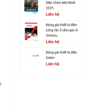
Điện Chint Mới Nhất
2025
Liên hệ
Bảng giá thiết bị điện
công tắc ổ cắm giá rẻ
Ominsu
Liên hệ
Bảng giá thiết bị điện
Gelan
Liên hệ
c