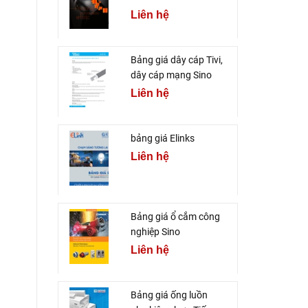
Liên hệ
Bảng giá dây cáp Tivi,
dây cáp mạng Sino
Liên hệ
bảng giá Elinks
Liên hệ
Bảng giá ổ cắm công
nghiệp Sino
Liên hệ
Bảng giá ống luồn