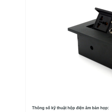
Thông số kỹ thuật hộp điện âm bàn họp: