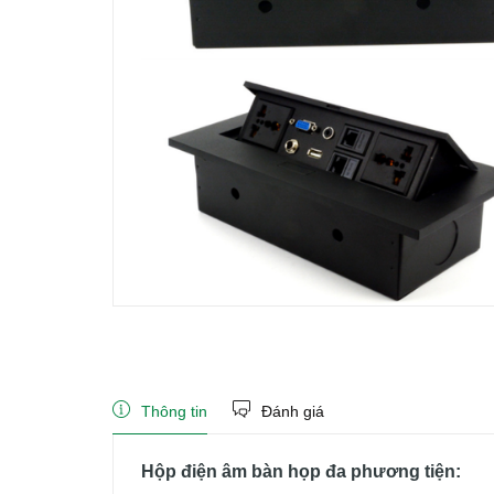
Thông tin
Đánh giá
Hộp điện âm bàn họp đa phương tiện: