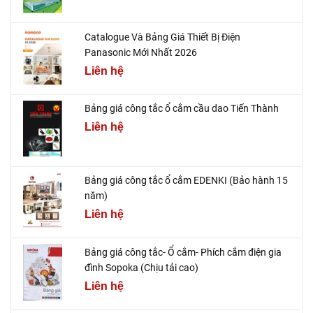
Catalogue Và Bảng Giá Thiết Bị Điện
Panasonic Mới Nhất 2026
Liên hệ
Bảng giá công tắc ổ cắm cầu dao Tiến Thành
Liên hệ
Bảng giá công tắc ổ cắm EDENKI (Bảo hành 15
năm)
Liên hệ
Bảng giá công tắc- Ổ cắm- Phích cắm điện gia
đình Sopoka (Chịu tải cao)
Liên hệ