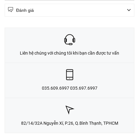
Đánh giá
Liên hệ chúng với chúng tôi khi bạn cần được tư vấn
035.609.6997 035.697.6997
82/14/32A Nguyễn Xí, P.26, Q.Bình Thạnh, TPHCM