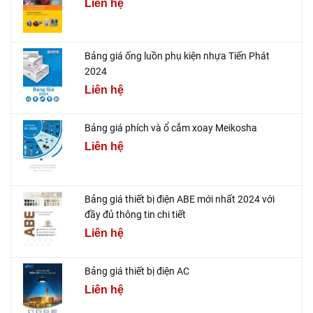
Liên hệ
Bảng giá ống luồn phụ kiện nhựa Tiến Phát
2024
Liên hệ
Bảng giá phích và ổ cắm xoay Meikosha
Liên hệ
Bảng giá thiết bị điện ABE mới nhất 2024 với
đầy đủ thông tin chi tiết
Liên hệ
Bảng giá thiết bị điện AC
Liên hệ