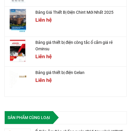
Bảng Giá Thiết Bị Điện Chint Mới Nhất 2025
Liên hệ
Bảng giá thiết bị điện công tắc ổ cắm giá rẻ
Ominsu
Liên hệ
Bảng giá thiết bị điện Gelan
Liên hệ
SẢN PHẨM CÙNG LOẠI