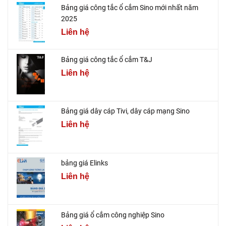
Bảng giá công tắc ổ cắm Sino mới nhất năm
2025
Liên hệ
Bảng giá công tắc ổ cắm T&J
Liên hệ
Bảng giá dây cáp Tivi, dây cáp mạng Sino
Liên hệ
bảng giá Elinks
Liên hệ
Bảng giá ổ cắm công nghiệp Sino