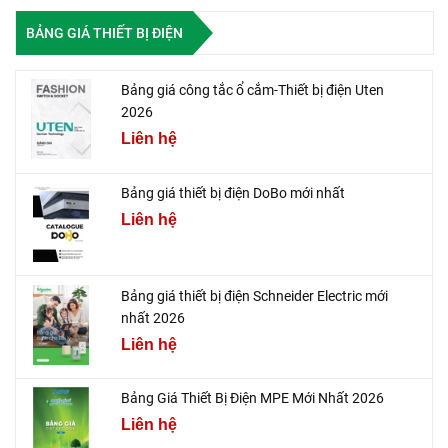
BẢNG GIÁ THIẾT BỊ ĐIỆN
Bảng giá công tắc ổ cắm-Thiết bị điện Uten
2026
Liên hệ
Bảng giá thiết bị điện DoBo mới nhất
Liên hệ
Bảng giá thiết bị điện Schneider Electric mới
nhất 2026
Liên hệ
Bảng Giá Thiết Bị Điện MPE Mới Nhất 2026
Liên hệ