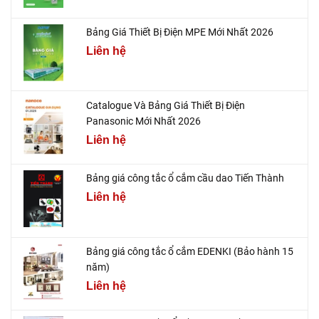
Bảng Giá Thiết Bị Điện MPE Mới Nhất 2026
Liên hệ
Catalogue Và Bảng Giá Thiết Bị Điện
Panasonic Mới Nhất 2026
Liên hệ
Bảng giá công tắc ổ cắm cầu dao Tiến Thành
Liên hệ
Bảng giá công tắc ổ cắm EDENKI (Bảo hành 15
năm)
Liên hệ