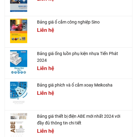
Bảng giá ổ cắm công nghiệp Sino
Liên hệ
Bảng giá ống luồn phụ kiện nhựa Tiến Phát
2024
Liên hệ
Bảng giá phích và ổ cắm xoay Meikosha
Liên hệ
Bảng giá thiết bị điện ABE mới nhất 2024 với
đầy đủ thông tin chi tiết
Liên hệ