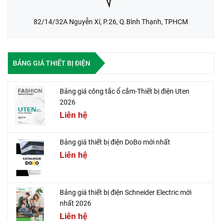
82/14/32A Nguyễn Xí, P.26, Q.Bình Thạnh, TPHCM
BẢNG GIÁ THIẾT BỊ ĐIỆN
Bảng giá công tắc ổ cắm-Thiết bị điện Uten
2026
Liên hệ
Bảng giá thiết bị điện DoBo mới nhất
Liên hệ
Bảng giá thiết bị điện Schneider Electric mới
nhất 2026
Liên hệ