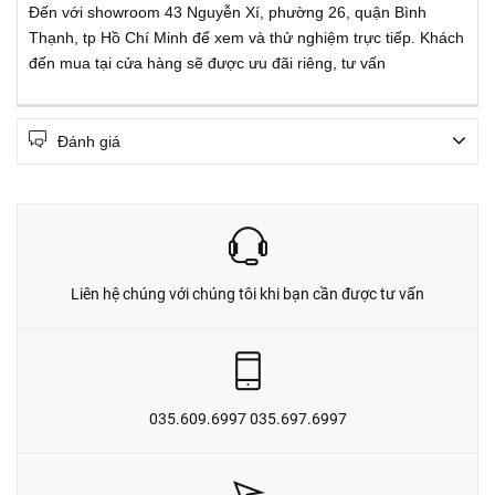
Đến với showroom 43 Nguyễn Xí, phường 26, quận Bình
Thạnh, tp Hồ Chí Minh để xem và thử nghiệm trực tiếp. Khách
đến mua tại cửa hàng sẽ được ưu đãi riêng, tư vấn
Đánh giá
Liên hệ chúng với chúng tôi khi bạn cần được tư vấn
035.609.6997 035.697.6997