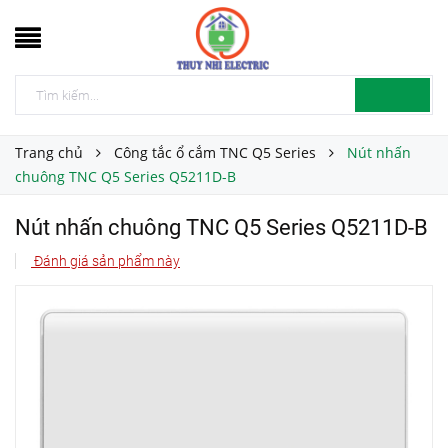
Trang chủ
Công tắc ổ cắm TNC Q5 Series
Nút nhấn
chuông TNC Q5 Series Q5211D-B
Nút nhấn chuông TNC Q5 Series Q5211D-B
Đánh giá sản phẩm này