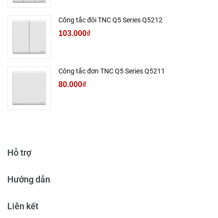
Công tắc đôi TNC Q5 Series Q5212
103.000₫
Công tắc đơn TNC Q5 Series Q5211
80.000₫
Hỗ trợ
Hướng dẫn
Liên kết