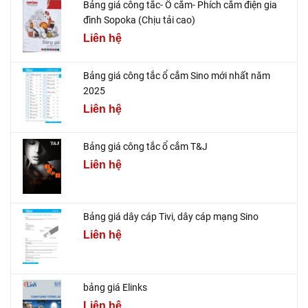
Bảng giá công tắc- Ổ cắm- Phích cắm điện gia
đình Sopoka (Chịu tải cao)
Liên hệ
Bảng giá công tắc ổ cắm Sino mới nhất năm
2025
Liên hệ
Bảng giá công tắc ổ cắm T&J
Liên hệ
Bảng giá dây cáp Tivi, dây cáp mạng Sino
Liên hệ
bảng giá Elinks
Liên hệ