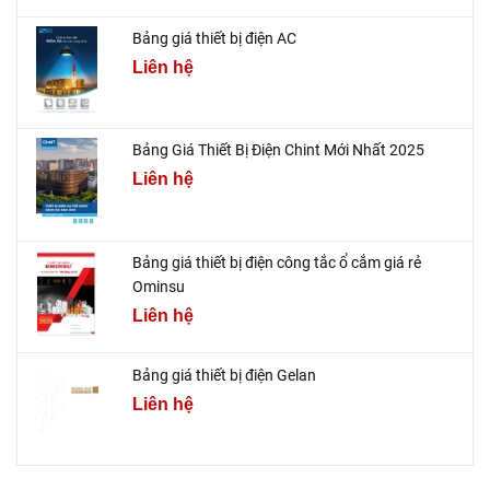
Bảng giá thiết bị điện AC
Liên hệ
Bảng Giá Thiết Bị Điện Chint Mới Nhất 2025
Liên hệ
Bảng giá thiết bị điện công tắc ổ cắm giá rẻ
Ominsu
Liên hệ
Bảng giá thiết bị điện Gelan
Liên hệ