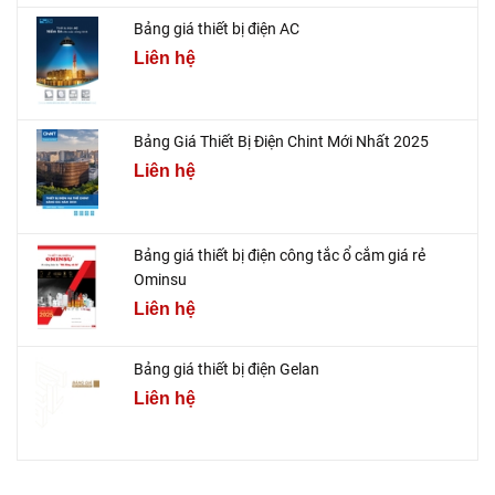
Bảng giá thiết bị điện AC
Liên hệ
Bảng Giá Thiết Bị Điện Chint Mới Nhất 2025
Liên hệ
Bảng giá thiết bị điện công tắc ổ cắm giá rẻ
Ominsu
Liên hệ
Bảng giá thiết bị điện Gelan
Liên hệ