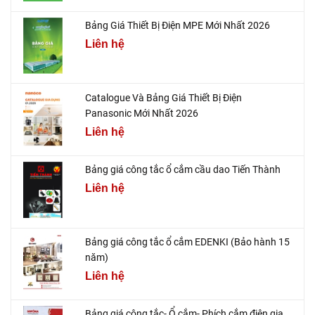
Bảng Giá Thiết Bị Điện MPE Mới Nhất 2026
Liên hệ
Catalogue Và Bảng Giá Thiết Bị Điện
Panasonic Mới Nhất 2026
Liên hệ
Bảng giá công tắc ổ cắm cầu dao Tiến Thành
Liên hệ
Bảng giá công tắc ổ cắm EDENKI (Bảo hành 15
năm)
Liên hệ
Bảng giá công tắc- Ổ cắm- Phích cắm điện gia