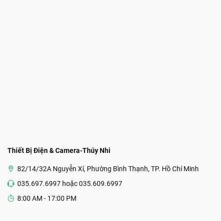
Thiết Bị Điện & Camera-Thúy Nhi
82/14/32A Nguyễn Xí, Phường Bình Thạnh, TP. Hồ Chí Minh
035.697.6997 hoặc 035.609.6997
8:00 AM - 17:00 PM