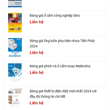
Bảng giá ổ cắm công nghiệp Sino
Liên hệ
Bảng giá ống luồn phụ kiện nhựa Tiến Phát
2024
Liên hệ
Bảng giá phích và ổ cắm xoay Meikosha
Liên hệ
Bảng giá thiết bị điện ABE mới nhất 2024 với
đầy đủ thông tin chi tiết
Liên hệ