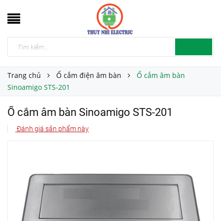
Trang chủ
Ổ cắm điện âm bàn
Ổ cắm âm bàn
Sinoamigo STS-201
Ổ cắm âm bàn Sinoamigo STS-201
Đánh giá sản phẩm này