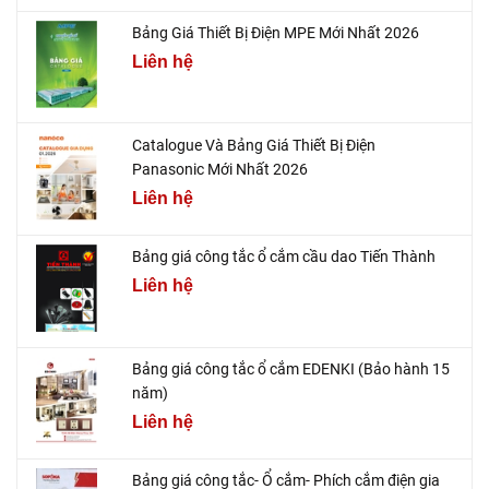
Bảng Giá Thiết Bị Điện MPE Mới Nhất 2026
Liên hệ
Catalogue Và Bảng Giá Thiết Bị Điện
Panasonic Mới Nhất 2026
Liên hệ
Bảng giá công tắc ổ cắm cầu dao Tiến Thành
Liên hệ
Bảng giá công tắc ổ cắm EDENKI (Bảo hành 15
năm)
Liên hệ
Bảng giá công tắc- Ổ cắm- Phích cắm điện gia