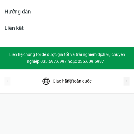
Hướng dẫn
Liên kết
Liên hệ chúng tôi để được giá tốt và trải nghiệm dịch vụ chuyên
nghiệp 035.697.6997 hoặc 035.609.6997
prev
Giao hàng toàn quốc