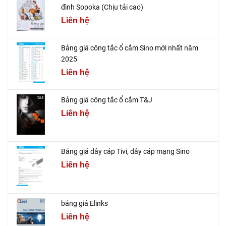
đình Sopoka (Chịu tải cao)
Liên hệ
Bảng giá công tắc ổ cắm Sino mới nhất năm
2025
Liên hệ
Bảng giá công tắc ổ cắm T&J
Liên hệ
Bảng giá dây cáp Tivi, dây cáp mạng Sino
Liên hệ
bảng giá Elinks
Liên hệ