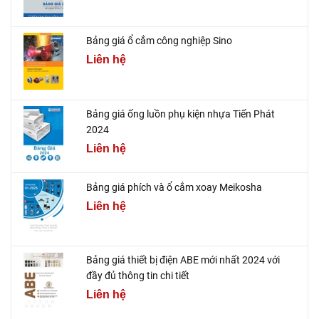
Bảng giá ổ cắm công nghiệp Sino
Liên hệ
Bảng giá ống luồn phụ kiện nhựa Tiến Phát
2024
Liên hệ
Bảng giá phích và ổ cắm xoay Meikosha
Liên hệ
Bảng giá thiết bị điện ABE mới nhất 2024 với
đầy đủ thông tin chi tiết
Liên hệ