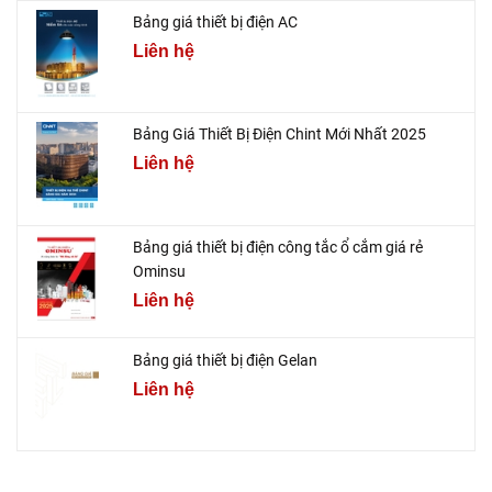
Bảng giá thiết bị điện AC
Liên hệ
Bảng Giá Thiết Bị Điện Chint Mới Nhất 2025
Liên hệ
Bảng giá thiết bị điện công tắc ổ cắm giá rẻ
Ominsu
Liên hệ
Bảng giá thiết bị điện Gelan
Liên hệ