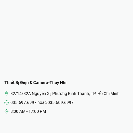
Thiết Bị Điện & Camera-Thúy Nhi
82/14/32A Nguyễn Xí, Phường Bình Thạnh, TP. Hồ Chí Minh
035.697.6997 hoặc 035.609.6997
8:00 AM - 17:00 PM