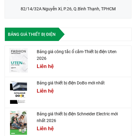
82/14/32A Nguyễn Xí, P.26, Q.Bình Thạnh, TPHCM
BẢNG GIÁ THIẾT BỊ ĐIỆN
Bảng giá công tắc ổ cắm-Thiết bị điện Uten
2026
Liên hệ
Bảng giá thiết bị điện DoBo mới nhất
Liên hệ
Bảng giá thiết bị điện Schneider Electric mới
nhất 2026
Liên hệ