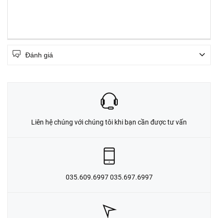
Đánh giá
Liên hệ chúng với chúng tôi khi bạn cần được tư vấn
035.609.6997 035.697.6997