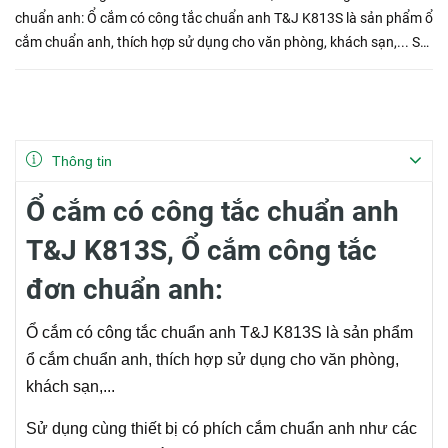
chuẩn anh: Ổ cắm có công tắc chuẩn anh T&J K813S là sản phẩm ổ
cắm chuẩn anh, thích hợp sử dụng cho văn phòng, khách sạn,... Sử
dụng cùng thiết bị có phích cắm chuẩn anh như các thi...
Thông tin
Ổ cắm có công tắc chuẩn anh
T&J K813S, Ổ cắm công tắc
đơn chuẩn anh:
Ổ cắm có công tắc chuẩn anh T&J K813S là sản phẩm
ổ cắm chuẩn anh, thích hợp sử dụng cho văn phòng,
khách sạn,...
Sử dụng cùng thiết bị có phích cắm chuẩn anh như các