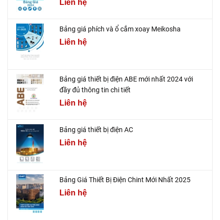
Liên hệ
Bảng giá phích và ổ cắm xoay Meikosha
Liên hệ
Bảng giá thiết bị điện ABE mới nhất 2024 với
đầy đủ thông tin chi tiết
Liên hệ
Bảng giá thiết bị điện AC
Liên hệ
Bảng Giá Thiết Bị Điện Chint Mới Nhất 2025
Liên hệ