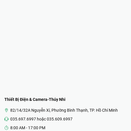
Thiết Bị Điện & Camera-Thúy Nhi
82/14/32A Nguyễn Xí, Phường Bình Thạnh, TP. Hồ Chí Minh
035.697.6997 hoặc 035.609.6997
8:00 AM - 17:00 PM