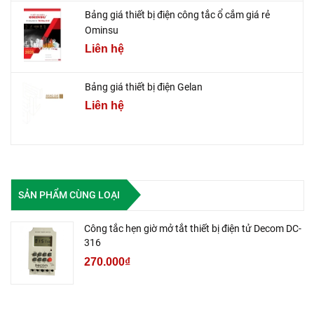
Bảng giá thiết bị điện công tắc ổ cắm giá rẻ
Ominsu
Liên hệ
Bảng giá thiết bị điện Gelan
Liên hệ
SẢN PHẨM CÙNG LOẠI
Công tắc hẹn giờ mở tắt thiết bị điện tử Decom DC-
316
270.000₫