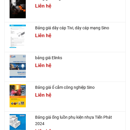
Liên hệ
Bảng giá dây cáp Tivi, dây cáp mạng Sino
Liên hệ
bảng giá Elinks
Liên hệ
Bảng giá ổ cắm công nghiệp Sino
Liên hệ
Bảng giá ống luồn phụ kiện nhựa Tiến Phát
2024